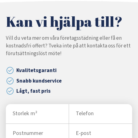
Kan vi hjälpa till?
Vill du veta mer om våra företagsstädning eller få en
kostnadsfri offert? Tveka inte på att kontakta oss för ett
förutsättningslöst möte!
Kvalitetsgaranti
Snabb kundservice
Lågt, fast pris