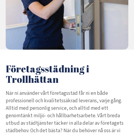
Företagsstädning i
Trollhättan
När ni använder vårt företagsstäd får ni en både
professionell och kvalitetssäkrad leverans, varje gång.
Alltid med personlig service, och alltid med ett
genomtänkt miljö- och hållbarhetsarbete. Vårt breda
utbud av städtjänster täcker in alla delar av företagets
städbehov. Och det bästa? När du behöver nå oss är vi