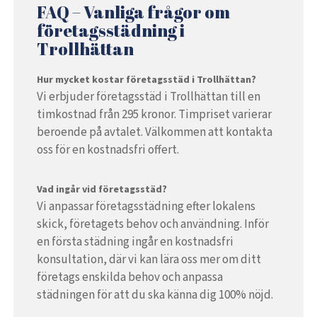
FAQ – Vanliga frågor om
företagsstädning i
Trollhättan
Hur mycket kostar företagsstäd i Trollhättan?
Vi erbjuder företagsstäd i Trollhättan till en
timkostnad från 295 kronor. Timpriset varierar
beroende på avtalet. Välkommen att kontakta
oss för en kostnadsfri offert.
Vad ingår vid företagsstäd?
Vi anpassar företagsstädning efter lokalens
skick, företagets behov och användning. Inför
en första städning ingår en kostnadsfri
konsultation, där vi kan lära oss mer om ditt
företags enskilda behov och anpassa
städningen för att du ska känna dig 100% nöjd.