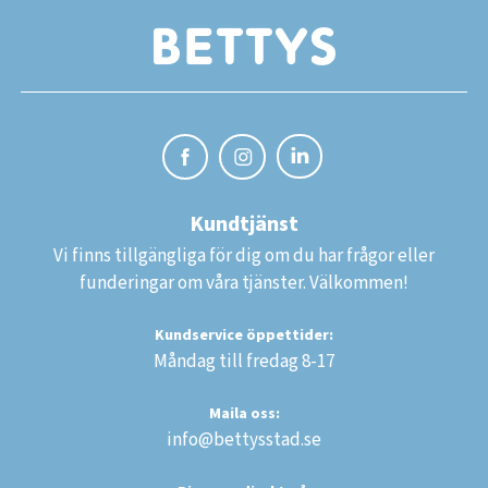
Kundtjänst
Vi finns tillgängliga för dig om du har frågor eller
funderingar om våra tjänster. Välkommen!
Kundservice öppettider:
Måndag till fredag 8-17
Maila oss:
info@bettysstad.se