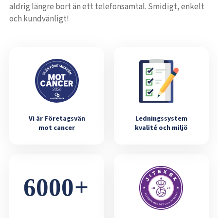
aldrig längre bort än ett telefonsamtal. Smidigt, enkelt
och kundvänligt!
Vi är Företagsvän
Ledningssystem
mot cancer
kvalité och miljö