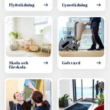
Flyttstädning
Gymstädning
Skola och
Golvvård
förskola