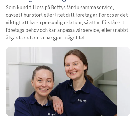
Som kund till oss på Bettys får du samma service,
oavsett hur stort eller litet ditt företag är. För oss är det
viktigt att ha en personlig relation, så att vi förstår ert
företags behov och kan anpassa vår service, eller snabbt
åtgärda det om vi har gjort något fel.