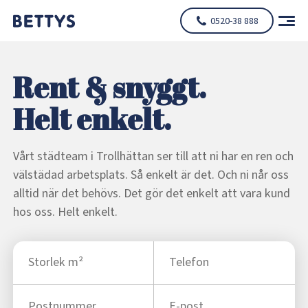
0520-38 888
Rent & snyggt.
Helt enkelt.
Vårt städteam i Trollhättan ser till att ni har en ren och
välstädad arbetsplats. Så enkelt är det. Och ni når oss
alltid när det behövs. Det gör det enkelt att vara kund
hos oss. Helt enkelt.