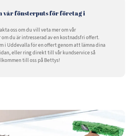
 vår fönsterputs för företag i
akta oss om du vill veta mer om vår
 om du är intresserad av en kostnadsfri offert.
m i Uddevalla för en offert genom att lämna dina
dan, eller ring direkt till vår kundservice så
välkommen till oss på Bettys!