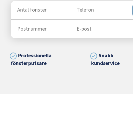
Professionella
Snabb
fönsterputsare
kundservice