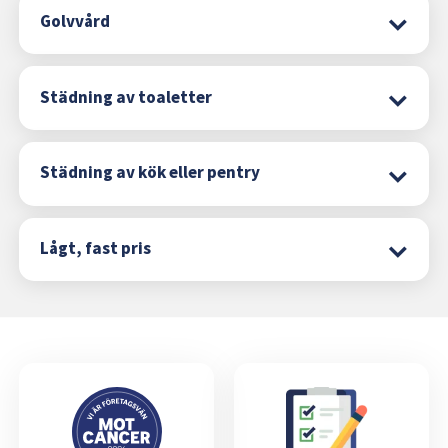
Golvvård
Städning av toaletter
Städning av kök eller pentry
Lågt, fast pris