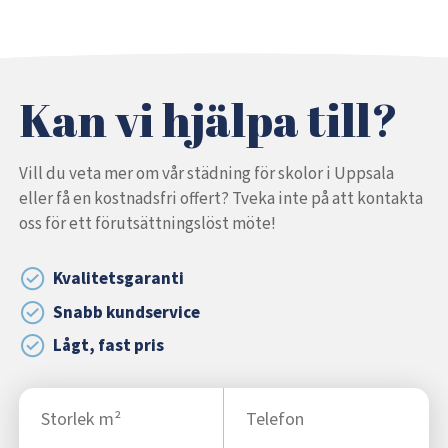
Kan vi hjälpa till?
Vill du veta mer om vår städning för skolor i Uppsala
eller få en kostnadsfri offert? Tveka inte på att kontakta
oss för ett förutsättningslöst möte!
Kvalitetsgaranti
Snabb kundservice
Lågt, fast pris