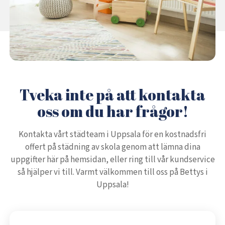
Tveka inte på att kontakta
oss om du har frågor!
Kontakta vårt städteam i Uppsala för en kostnadsfri
offert på städning av skola genom att lämna dina
uppgifter här på hemsidan, eller ring till vår kundservice
så hjälper vi till. Varmt välkommen till oss på Bettys i
Uppsala!