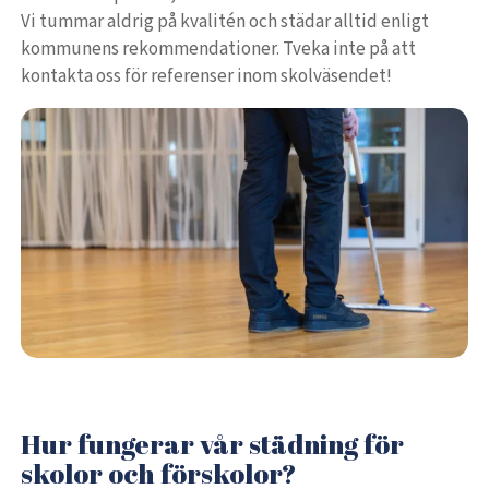
Vi tummar aldrig på kvalitén och städar alltid enligt
kommunens rekommendationer. Tveka inte på att
kontakta oss för referenser inom skolväsendet!
Hur fungerar vår städning för
skolor och förskolor?