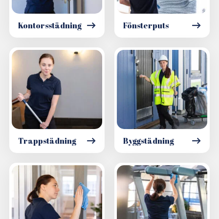
Kontorsstädning
Fönsterputs
Trappstädning
Byggstädning