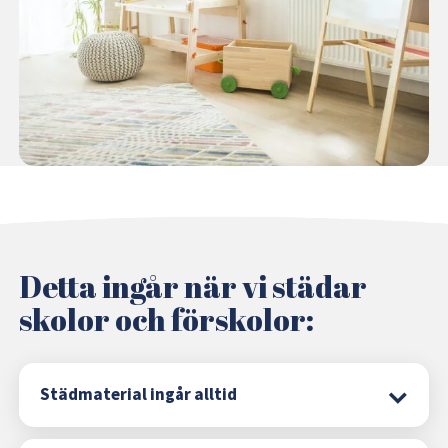
Detta ingår när vi städar
skolor och förskolor:
Städmaterial ingår alltid