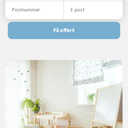
Få offert