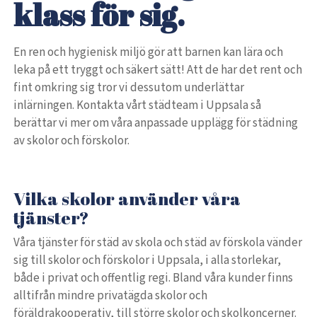
klass för sig.
En ren och hygienisk miljö gör att barnen kan lära och
leka på ett tryggt och säkert sätt! Att de har det rent och
fint omkring sig tror vi dessutom underlättar
inlärningen. Kontakta vårt städteam i Uppsala så
berättar vi mer om våra anpassade upplägg för städning
av skolor och förskolor.
Vilka skolor använder våra
tjänster?
Våra tjänster för städ av skola och städ av förskola vänder
sig till skolor och förskolor i Uppsala, i alla storlekar,
både i privat och offentlig regi. Bland våra kunder finns
alltifrån mindre privatägda skolor och
föräldrakooperativ, till större skolor och skolkoncerner.