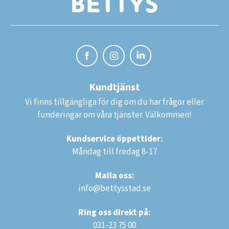
Kundtjänst
Vi finns tillgängliga för dig om du har frågor eller
funderingar om våra tjänster. Välkommen!
Kundservice öppettider:
Måndag till fredag 8-17
Maila oss:
info@bettysstad.se
Ring oss direkt på:
031-23 75 00