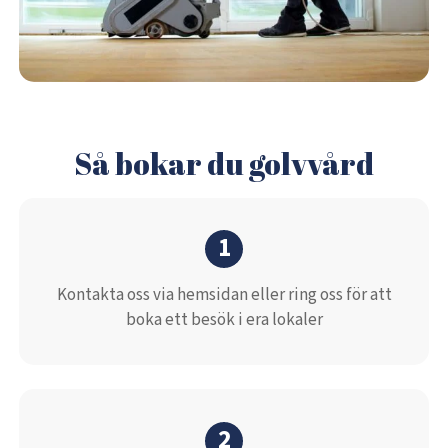
Så bokar du golvvård
1
Kontakta oss via hemsidan eller ring oss för att
boka ett besök i era lokaler
2