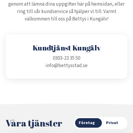
genom att lämna dina uppgifter här på hemsidan, eller
ring till vår kundservice så hjälper vi till. Varmt
välkommen till oss på Bettys i Kungälv!
Kundtjänst Kungälv
0303-23 35 50
info@bettysstad.se
Våra tjänster
Företag
Privat