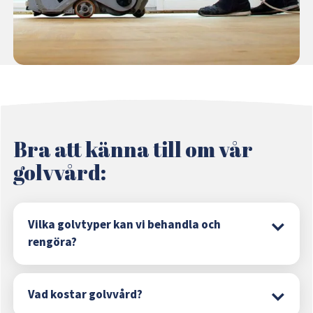
Bra att känna till om vår
golvvård:
Vilka golvtyper kan vi behandla och
rengöra?
Vad kostar golvvård?