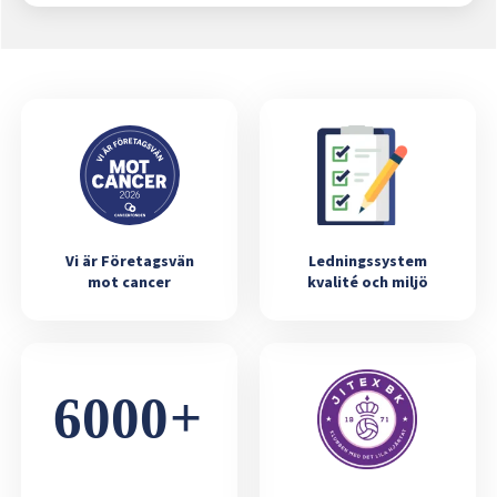
Vi är Företagsvän
Ledningssystem
mot cancer
kvalité och miljö