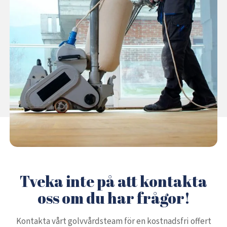
Tveka inte på att kontakta
oss om du har frågor!
Kontakta vårt golvvårdsteam för en kostnadsfri offert