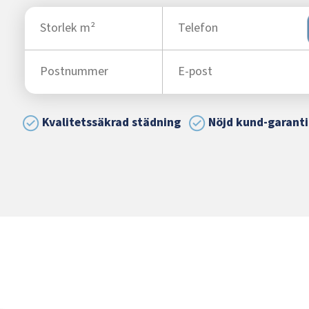
Kvalitetssäkrad städning
Nöjd kund-garanti