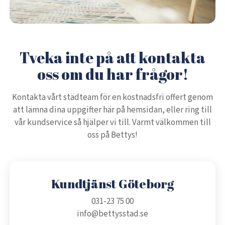
Tveka inte på att kontakta
oss om du har frågor!
Kontakta vårt städteam för en kostnadsfri offert genom
att lämna dina uppgifter här på hemsidan, eller ring till
vår kundservice så hjälper vi till. Varmt välkommen till
oss på Bettys!
Kundtjänst Göteborg
031-23 75 00
info@bettysstad.se