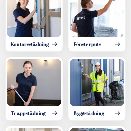
Kontorsstädning
Fönsterputs
Trappstädning
Byggstädning