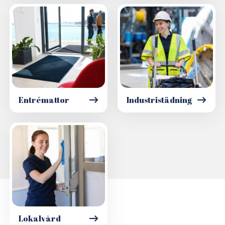
Entrémattor
Industristädning
Lokalvård