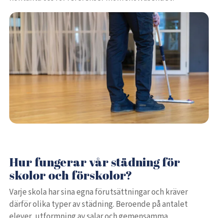
Hur fungerar vår städning för
skolor och förskolor?
Varje skola har sina egna förutsättningar och kräver
därför olika typer av städning. Beroende på antalet
elever, utformning av salar och gemensamma