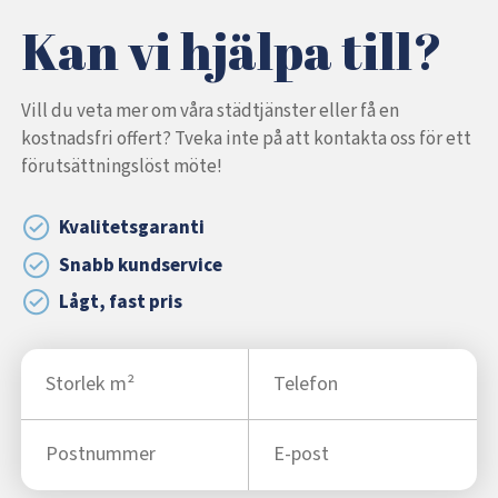
Kan vi hjälpa till?
Vill du veta mer om våra städtjänster eller få en
kostnadsfri offert? Tveka inte på att kontakta oss för ett
förutsättningslöst möte!
Kvalitetsgaranti
Snabb kundservice
Lågt, fast pris