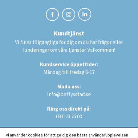
Kundtjänst
Vi finns tillgängliga för dig om du har frågor eller
funderingar om våra tjänster. Välkommen!
Kundservice öppettider:
Måndag till fredag 8-17
Maila oss:
info@bettysstad.se
Ring oss direkt på:
031-23 75 00
Vi använder cookies för att ge dig den bästa användarupplevelsen