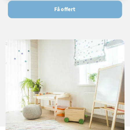
Få offert