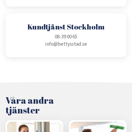
Kundtjänst Stockholm
08-39 00 65
info@bettysstad.se
Våra andra
tjänster