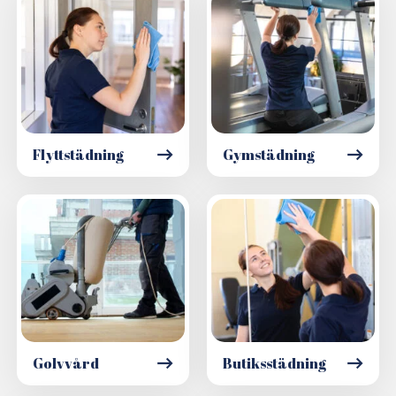
Flyttstädning
Gymstädning
Golvvård
Butiksstädning