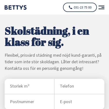
031-23 75 00
Skolstädning, i en
klass för sig.
Flexibel, prisvärd städning med nöjd kund-garanti, på
tider som inte stör skoldagen. Låter det intressant?
Kontakta oss för en personlig genomgång!