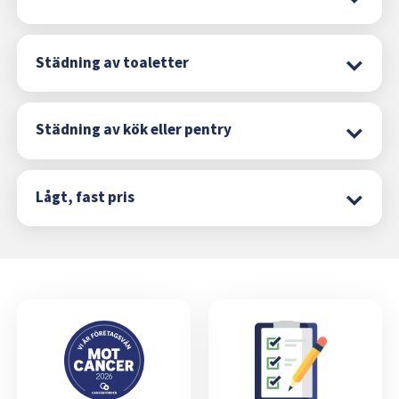
Städning av toaletter
Städning av kök eller pentry
Lågt, fast pris