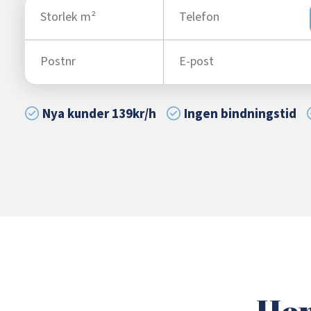
Nya kunder 139kr/h
Ingen bindningstid
Hem