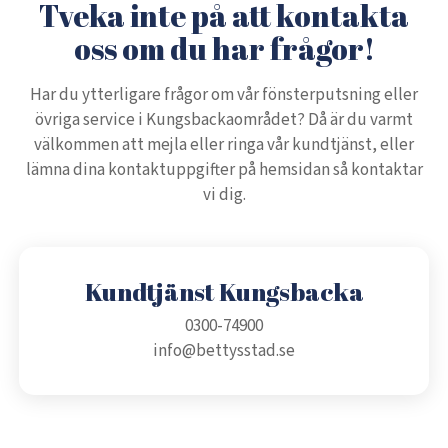
Tveka inte på att kontakta
oss om du har frågor!
Har du ytterligare frågor om vår fönsterputsning eller
övriga service i Kungsbackaområdet? Då är du varmt
välkommen att mejla eller ringa vår kundtjänst, eller
lämna dina kontaktuppgifter på hemsidan så kontaktar
vi dig.
Kundtjänst Kungsbacka
0300-74900
info@bettysstad.se