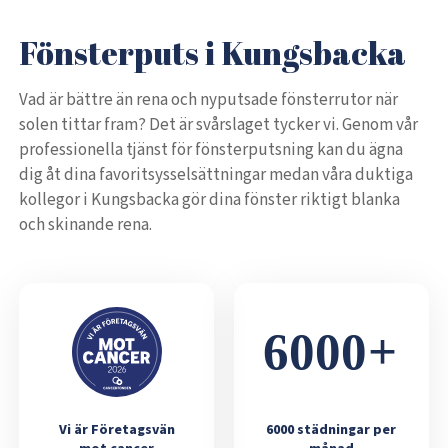
Fönsterputs i Kungsbacka
Vad är bättre än rena och nyputsade fönsterrutor när
solen tittar fram? Det är svårslaget tycker vi. Genom vår
professionella tjänst för fönsterputsning kan du ägna
dig åt dina favoritsysselsättningar medan våra duktiga
kollegor i Kungsbacka gör dina fönster riktigt blanka
och skinande rena.
Vi är Företagsvän
6000 städningar per