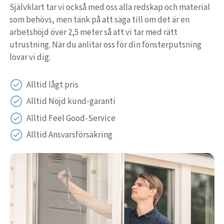
Självklart tar vi också med oss alla redskap och material
som behövs, men tänk på att säga till om det är en
arbetshöjd över 2,5 meter så att vi tar med rätt
utrustning. När du anlitar oss för din fönsterputsning
lovar vi dig:
Alltid lågt pris
Alltid Nöjd kund-garanti
Alltid Feel Good-Service
Alltid Ansvarsförsäkring