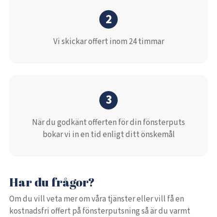
2
Vi skickar offert inom 24 timmar
3
När du godkänt offerten för din fönsterputs
bokar vi in en tid enligt ditt önskemål
Har du frågor?
Om du vill veta mer om våra tjänster eller vill få en
kostnadsfri offert på fönsterputsning så är du varmt