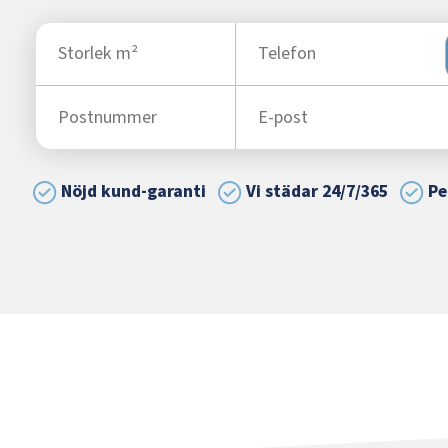
Nöjd kund-garanti
Vi städar 24/7/365
Pe