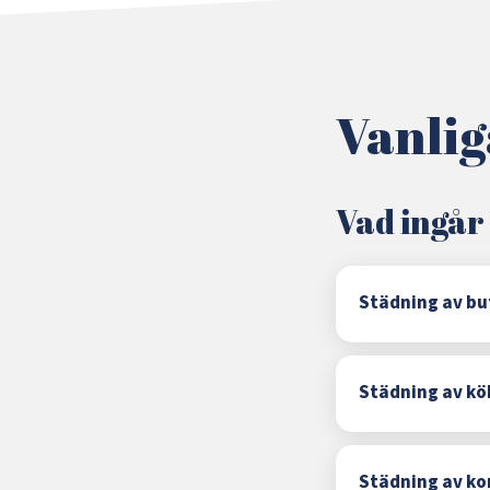
Vanlig
Vad ingår
Städning av bu
Städning av kök
Städning av k