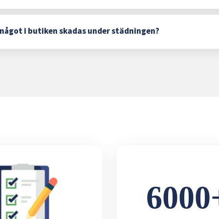
något i butiken skadas under städningen?