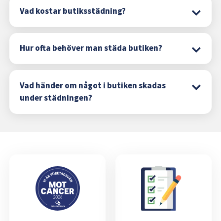
Vad kostar butiksstädning?
Hur ofta behöver man städa butiken?
Vad händer om något i butiken skadas
under städningen?