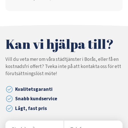
Kan vi hjälpa till?
Vill du veta mer om våra städtjänster i Borås, eller få en
kostnadsfri offert? Tveka inte på att kontakta oss för ett
förutsättningslöst möte!
Kvalitetsgaranti
Snabb kundservice
Lågt, fast pris