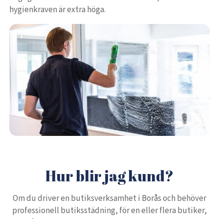
hygienkraven är extra höga.
Hur blir jag kund?
Om du driver en butiksverksamhet i Borås och behöver
professionell butiksstädning, för en eller flera butiker,