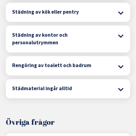
Städning av kök eller pentry
Städning av kontor och
personalutrymmen
Rengöring av toalett och badrum
Städmaterial ingår alltid
Övriga frågor