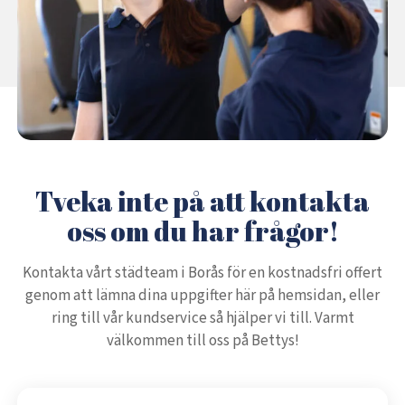
Tveka inte på att kontakta
oss om du har frågor!
Kontakta vårt städteam i Borås för en kostnadsfri offert
genom att lämna dina uppgifter här på hemsidan, eller
ring till vår kundservice så hjälper vi till. Varmt
välkommen till oss på Bettys!