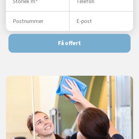
Få offert