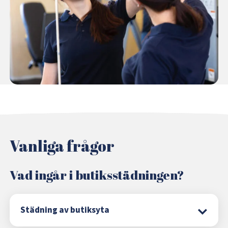
Vanliga frågor
Vad ingår i butiksstädningen?
Städning av butiksyta