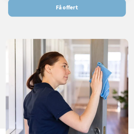
Få offert