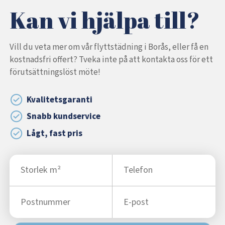
Kan vi hjälpa till?
Vill du veta mer om vår flyttstädning i Borås, eller få en
kostnadsfri offert? Tveka inte på att kontakta oss för ett
förutsättningslöst möte!
Kvalitetsgaranti
Snabb kundservice
Lågt, fast pris