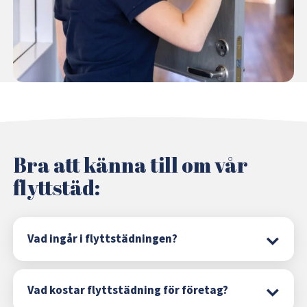
Bra att känna till om vår
flyttstäd:
Vad ingår i flyttstädningen?
Vad kostar flyttstädning för företag?