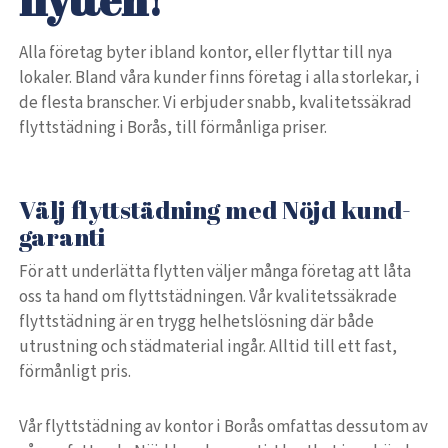
flytten!
Alla företag byter ibland kontor, eller flyttar till nya
lokaler. Bland våra kunder finns företag i alla storlekar, i
de flesta branscher. Vi erbjuder snabb, kvalitetssäkrad
flyttstädning i Borås, till förmånliga priser.
Välj flyttstädning med Nöjd kund-
garanti
För att underlätta flytten väljer många företag att låta
oss ta hand om flyttstädningen. Vår kvalitetssäkrade
flyttstädning är en trygg helhetslösning där både
utrustning och städmaterial ingår. Alltid till ett fast,
förmånligt pris.
Vår flyttstädning av kontor i Borås omfattas dessutom av