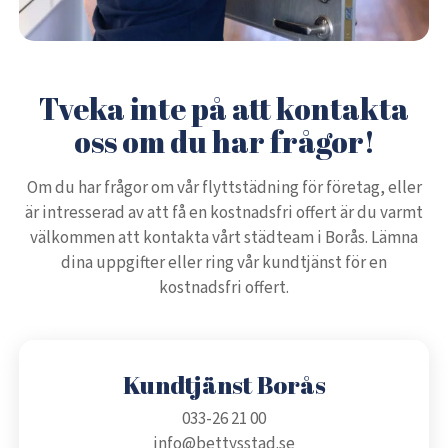
Tveka inte på att kontakta
oss om du har frågor!
Om du har frågor om vår flyttstädning för företag, eller
är intresserad av att få en kostnadsfri offert är du varmt
välkommen att kontakta vårt städteam i Borås. Lämna
dina uppgifter eller ring vår kundtjänst för en
kostnadsfri offert.
Kundtjänst Borås
033-26 21 00
info@bettysstad.se