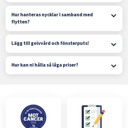
Hur hanteras nycklar i samband med
flytten?
Lägg till golvvård och fönsterputs!
Hur kan ni hålla så låga priser?