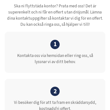
Ska ni flyttstäda kontor? Prata med oss! Det är
superenkelt och ni får en offert utan dröjsmål. Lämna
dina kontaktuppgifter så kontaktar vi dig för en offert.
Du kan också ringa oss, så hjälper vi till!
1
Kontakta oss via hemsidan eller ring oss, så
lyssnar vi av ditt behov.
2
Vi besöker dig för att ta fram en skräddarsydd,
kostnadsfri offert.