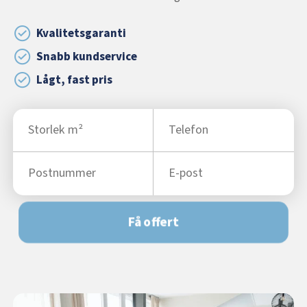
Kvalitetsgaranti
Snabb kundservice
Lågt, fast pris
Få offert