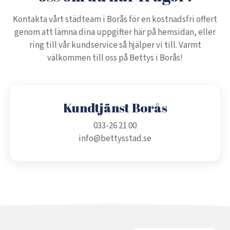
Kontakta vårt städteam i Borås för en kostnadsfri offert
genom att lämna dina uppgifter här på hemsidan, eller
ring till vår kundservice så hjälper vi till. Varmt
välkommen till oss på Bettys i Borås!
Kundtjänst Borås
033-26 21 00
info@bettysstad.se