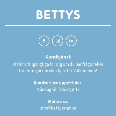
Kundtjänst
Vi finns tillgängliga för dig om du har frågor eller
funderingar om våra tjänster. Välkommen!
Kundservice öppettider:
Måndag till fredag 8-17
Maila oss:
info@bettysstad.se