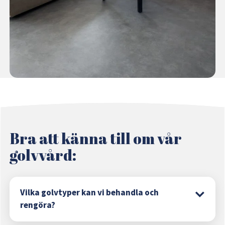
Bra att känna till om vår
golvvård:
Vilka golvtyper kan vi behandla och
rengöra?