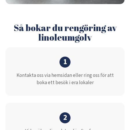
Så bokar du rengöring av
linoleumgolv
1
Kontakta oss via hemsidan eller ring oss för att
boka ett besök i era lokaler
2