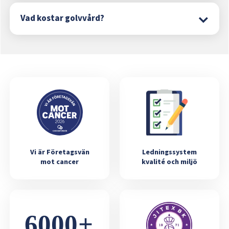
Vad kostar golvvård?
Vi är Företagsvän
Ledningssystem
mot cancer
kvalité och miljö