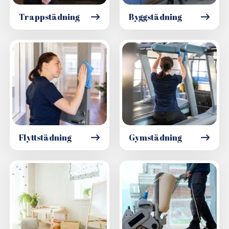
Trappstädning
Byggstädning
Flyttstädning
Gymstädning