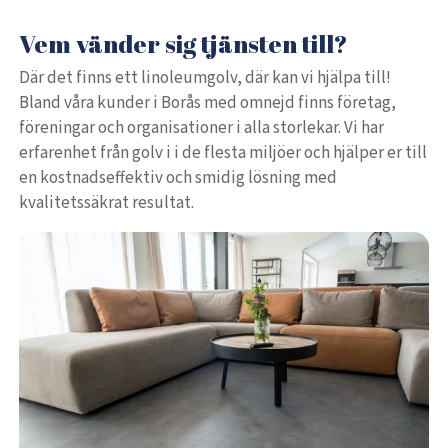
Vem vänder sig tjänsten till?
Där det finns ett linoleumgolv, där kan vi hjälpa till!
Bland våra kunder i Borås med omnejd finns företag,
föreningar och organisationer i alla storlekar. Vi har
erfarenhet från golv i i de flesta miljöer och hjälper er till
en kostnadseffektiv och smidig lösning med
kvalitetssäkrat resultat.