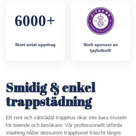
Stort antal uppdrag
Stolt sponsor av
tjejfotboll!
Smidig & enkel
trappstädning
Ett rent och välstädat trapphus ökar inte bara trivseln
för boende och besökare. Vår professionellt utförda
städning håller dessutom trapphuset fräscht längre