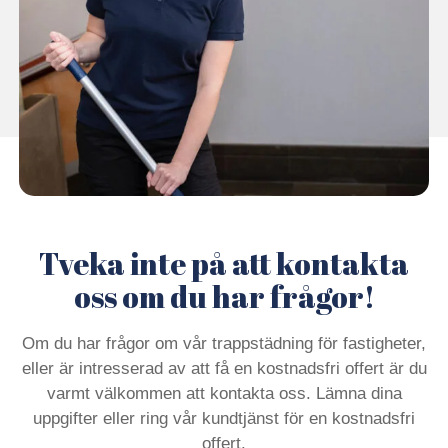
Tveka inte på att kontakta
oss om du har frågor!
Om du har frågor om vår trappstädning för fastigheter,
eller är intresserad av att få en kostnadsfri offert är du
varmt välkommen att kontakta oss. Lämna dina
uppgifter eller ring vår kundtjänst för en kostnadsfri
offert.