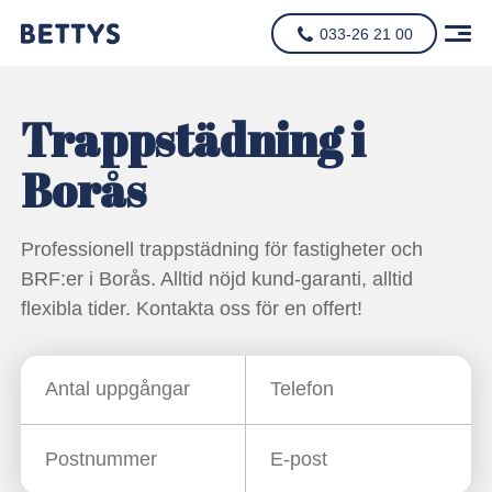
033-26 21 00
Trappstädning i
Borås
Professionell trappstädning för fastigheter och
BRF:er i Borås. Alltid nöjd kund-garanti, alltid
flexibla tider. Kontakta oss för en offert!