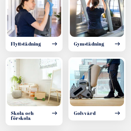
Flyttstädning
Gymstädning
Skola och
Golvvård
förskola