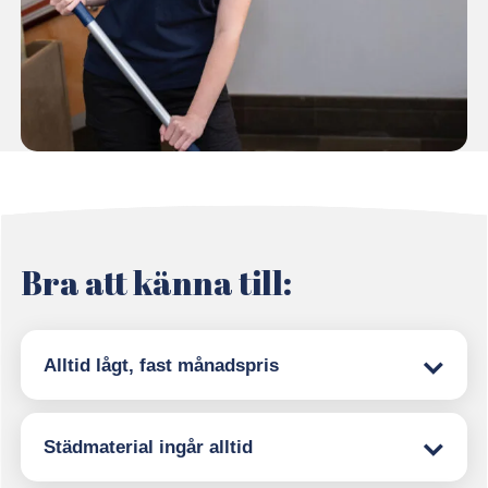
Bra att känna till:
Alltid lågt, fast månadspris
Städmaterial ingår alltid