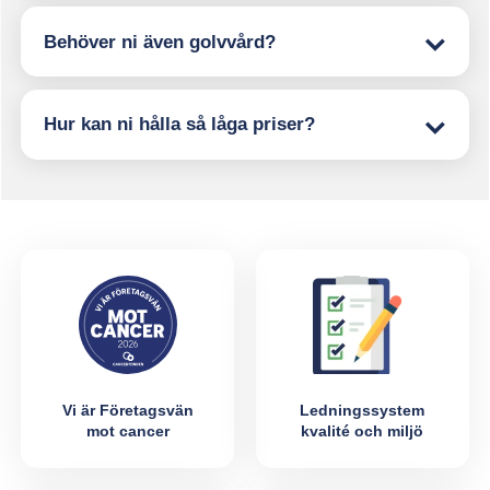
Behöver ni även golvvård?
Hur kan ni hålla så låga priser?
Vi är Företagsvän
Ledningssystem
mot cancer
kvalité och miljö