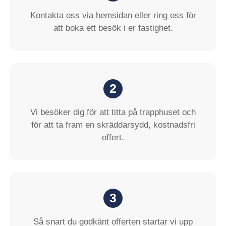
Kontakta oss via hemsidan eller ring oss för
att boka ett besök i er fastighet.
2
Vi besöker dig för att titta på trapphuset och
för att ta fram en skräddarsydd, kostnadsfri
offert.
3
Så snart du godkänt offerten startar vi upp