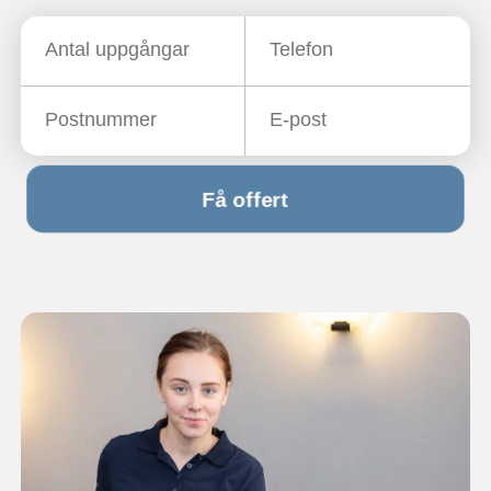
Få offert