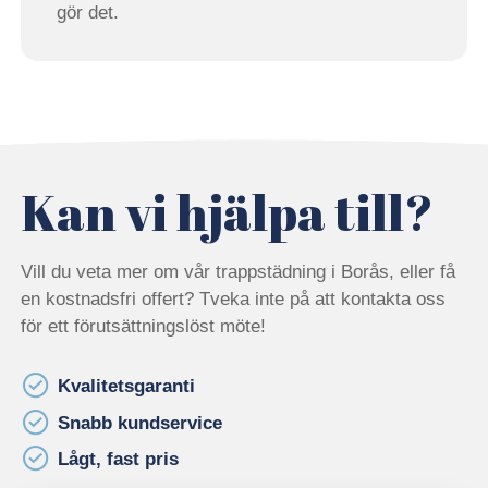
gör det.
Kan vi hjälpa till?
Vill du veta mer om vår trappstädning i Borås, eller få
en kostnadsfri offert? Tveka inte på att kontakta oss
för ett förutsättningslöst möte!
Kvalitetsgaranti
Snabb kundservice
Lågt, fast pris