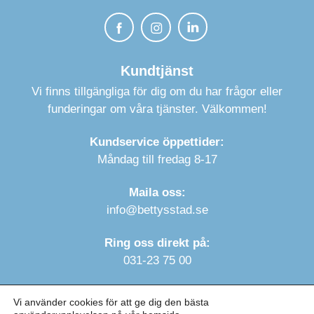
Kundtjänst
Vi finns tillgängliga för dig om du har frågor eller
funderingar om våra tjänster. Välkommen!
Kundservice öppettider:
Måndag till fredag 8-17
Maila oss:
info@bettysstad.se
Ring oss direkt på:
031-23 75 00
Vi använder cookies för att ge dig den bästa