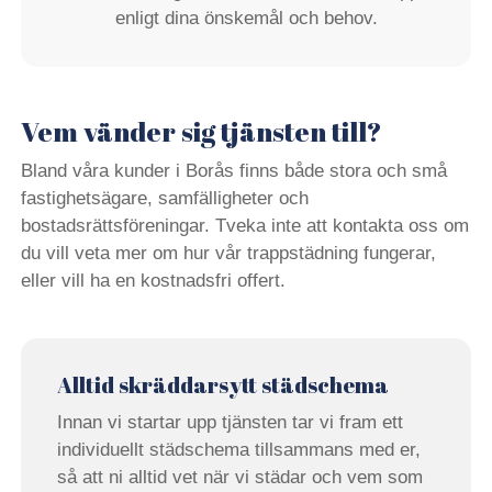
enligt dina önskemål och behov.
Vem vänder sig tjänsten till?
Bland våra kunder i Borås finns både stora och små
fastighetsägare, samfälligheter och
bostadsrättsföreningar. Tveka inte att kontakta oss om
du vill veta mer om hur vår trappstädning fungerar,
eller vill ha en kostnadsfri offert.
Alltid skräddarsytt städschema
Innan vi startar upp tjänsten tar vi fram ett
individuellt städschema tillsammans med er,
så att ni alltid vet när vi städar och vem som