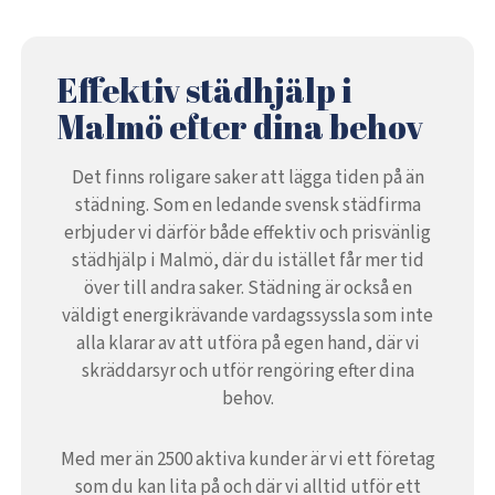
Effektiv städhjälp i
Malmö efter dina behov
Det finns roligare saker att lägga tiden på än
städning. Som en ledande svensk städfirma
erbjuder vi därför både effektiv och prisvänlig
städhjälp i Malmö, där du istället får mer tid
över till andra saker. Städning är också en
väldigt energikrävande vardagssyssla som inte
alla klarar av att utföra på egen hand, där vi
skräddarsyr och utför rengöring efter dina
behov.
Med mer än 2500 aktiva kunder är vi ett företag
som du kan lita på och där vi alltid utför ett