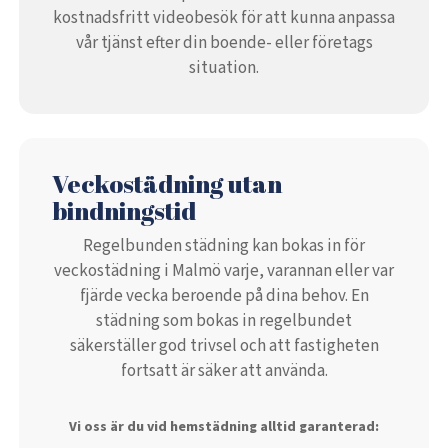
kostnadsfritt videobesök för att kunna anpassa
vår tjänst efter din boende- eller företags
situation.
Veckostädning utan
bindningstid
Regelbunden städning kan bokas in för
veckostädning i Malmö varje, varannan eller var
fjärde vecka beroende på dina behov. En
städning som bokas in regelbundet
säkerställer god trivsel och att fastigheten
fortsatt är säker att använda.
Vi oss är du vid hemstädning alltid garanterad: