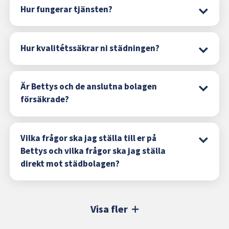
Hur fungerar tjänsten?
Hur kvalitétssäkrar ni städningen?
Är Bettys och de anslutna bolagen
försäkrade?
Vilka frågor ska jag ställa till er på
Bettys och vilka frågor ska jag ställa
direkt mot städbolagen?
Visa fler