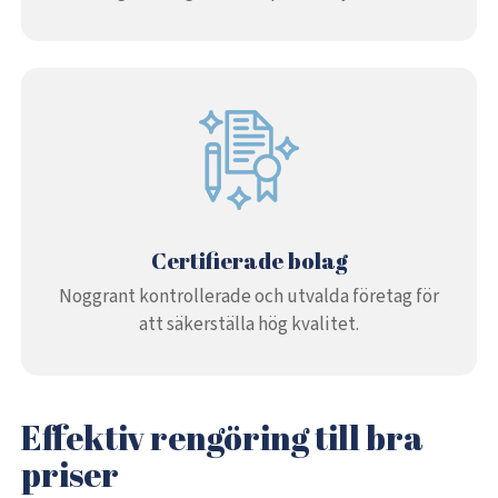
Certifierade bolag
Noggrant kontrollerade och utvalda företag för
att säkerställa hög kvalitet.
Effektiv rengöring till bra
priser