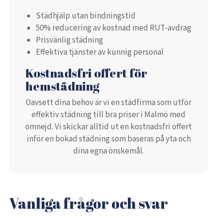
Städhjälp utan bindningstid
50% reducering av kostnad med RUT-avdrag
Prisvänlig städning
Effektiva tjänster av kunnig personal
Kostnadsfri offert för
hemstädning
Oavsett dina behov är vi en städfirma som utför
effektiv städning till bra priser i Malmö med
omnejd. Vi skickar alltid ut en kostnadsfri offert
inför en bokad städning som baseras på yta och
dina egna önskemål.
Vanliga frågor och svar