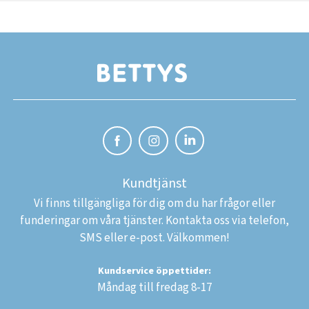
Kundtjänst
Vi finns tillgängliga för dig om du har frågor eller
funderingar om våra tjänster. Kontakta oss via telefon,
SMS eller e-post. Välkommen!
Kundservice öppettider:
Måndag till fredag 8-17