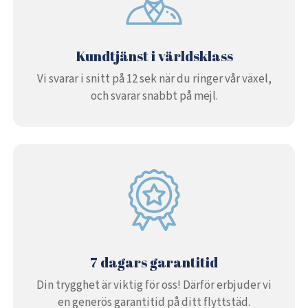
Kundtjänst i världsklass
Vi svarar i snitt på 12 sek när du ringer vår växel,
och svarar snabbt på mejl.
7 dagars garantitid
Din trygghet är viktig för oss! Därför erbjuder vi
en generös garantitid på ditt flyttstäd.