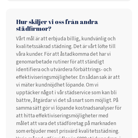
Hur skiljer vi oss från andra
städfirmor?
Vårt mål är att erbjuda billig, kundvänlig och
kvalitetssäkrad städning. Det är vårt löfte till
våra kunder. För att åstadkomma det har vi
genomarbetade rutiner för att ständigt
identifiera och utvärdera förbättrings- och
effektiviseringsmöjligheter. En sådan sak är att
vi mäter kundnöjdhet löpande. Om vi
upptäcker något i vår städservice som kan bli
bättre, åtgärdar vi det så snart som möjligt. På
samma sätt gör vi löpande kostnadsanalyser för
att hitta effektiviseringsmöjligheter med
målet att vara det städföretag på marknaden
som erbjuder mest prisvärd kvalitetsstädning.