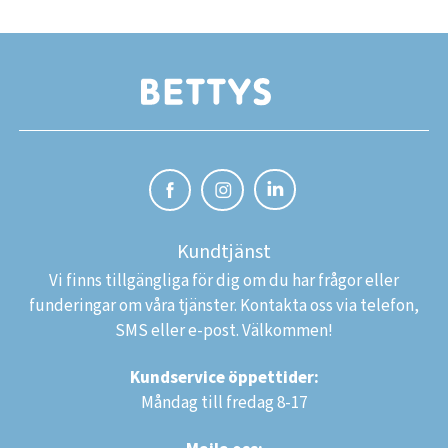
Kundtjänst
Vi finns tillgängliga för dig om du har frågor eller
funderingar om våra tjänster. Kontakta oss via telefon,
SMS eller e-post. Välkommen!
Kundservice öppettider:
Måndag till fredag 8-17