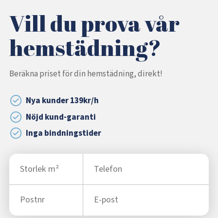
Vill du prova vår
hemstädning?
Beräkna priset för din hemstädning, direkt!
Nya kunder 139kr/h
Nöjd kund-garanti
Inga bindningstider