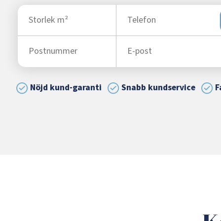
Nöjd kund-garanti
Snabb kundservice
F