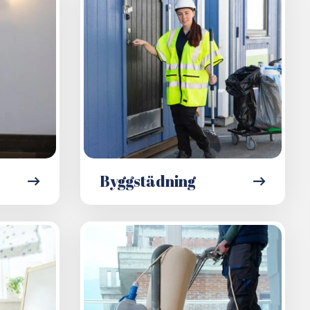
Byggstädning