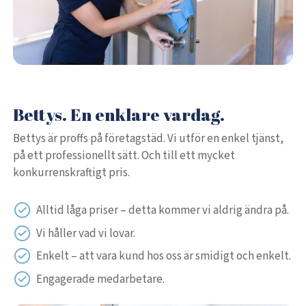
Bettys. En enklare vardag.
Bettys är proffs på företagstäd. Vi utför en enkel tjänst,
på ett professionellt sätt. Och till ett mycket
konkurrenskraftigt pris.
Alltid låga priser – detta kommer vi aldrig ändra på.
Vi håller vad vi lovar.
Enkelt – att vara kund hos oss är smidigt och enkelt.
Engagerade medarbetare.