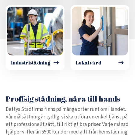
Industristädning
Lokalvård
Proffsig städning, nära till hands
Bettys Städfirma finns på många orter runt om i landet.
Vår målsättning är tydlig: vi ska utföra en enkel tjänst på
ett professionellt sätt, till riktigt bra priser. Varje månad
hjälper vi fler än 5500 kunder med alltifrån hemstädning