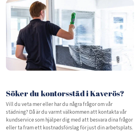
Söker du kontorsstäd i Kaverös?
Vill du veta mer eller har du några frågor om vår
städning? Då är du varmt välkommen att kontakta vår
kundservice som hjälper dig med att besvara dina frågor
eller ta fram ett kostnadsförslag för just din arbetsplats.