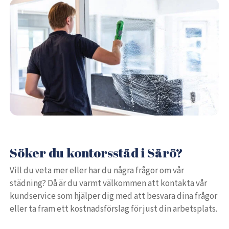
Söker du kontorsstäd i Särö?
Vill du veta mer eller har du några frågor om vår
städning? Då är du varmt välkommen att kontakta vår
kundservice som hjälper dig med att besvara dina frågor
eller ta fram ett kostnadsförslag för just din arbetsplats.