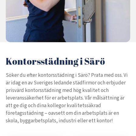
Kontorsstädning i Särö
Söker du efter kontorsstädning i Särö? Prata med oss. Vi
är idag en av Sveriges ledande städfirmor och erbjuder
prisvärd kontorsstädning med hög kvalitet och
leveranssäkerhet för er arbetsplats. Vår målsättning är
att ge dig och dina kollegor kvalitetssäkrad
företagsstädning – oavsett om din arbetsplats är en
skola, byggarbetsplats, industri eller ett kontor!