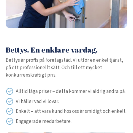
Bettys. En enklare vardag.
Bettys är proffs på företagstäd. Vi utför en enkel tjänst,
på ett professionellt sätt. Och till ett mycket
konkurrenskraftigt pris.
Alltid låga priser – detta kommer vi aldrig ändra på.
Vi håller vad vi lovar.
Enkelt – att vara kund hos oss är smidigt och enkelt.
Engagerade medarbetare.