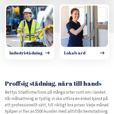
Industristädning
Lokalvård
Proffsig städning, nära till hands
Bettys Städfirma finns på många orter runt om i landet.
Vår målsättning är tydlig: vi ska utföra en enkel tjänst på
ett professionellt sätt, till riktigt bra priser. Varje månad
hjälper vi fler än 5500 kunder med alltifrån hemstädning