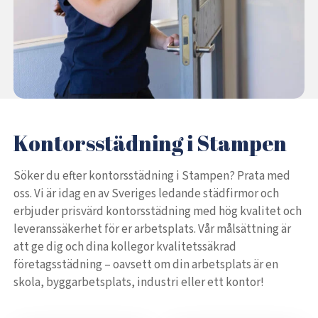
Kontorsstädning i Stampen
Söker du efter kontorsstädning i Stampen? Prata med
oss. Vi är idag en av Sveriges ledande städfirmor och
erbjuder prisvärd kontorsstädning med hög kvalitet och
leveranssäkerhet för er arbetsplats. Vår målsättning är
att ge dig och dina kollegor kvalitetssäkrad
företagsstädning – oavsett om din arbetsplats är en
skola, byggarbetsplats, industri eller ett kontor!