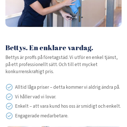
Bettys. En enklare vardag.
Bettys är proffs på företagstäd. Vi utför en enkel tjänst,
på ett professionellt sätt. Och till ett mycket
konkurrenskraftigt pris.
Alltid låga priser – detta kommer vi aldrig ändra på.
Vi håller vad vi lovar.
Enkelt – att vara kund hos oss är smidigt och enkelt.
Engagerade medarbetare.