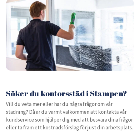
Söker du kontorsstäd i Stampen?
Vill du veta mer eller har du några frågor om vår
städning? Då är du varmt välkommen att kontakta vår
kundservice som hjälper dig med att besvara dina frågor
eller ta fram ett kostnadsförslag för just din arbetsplats.