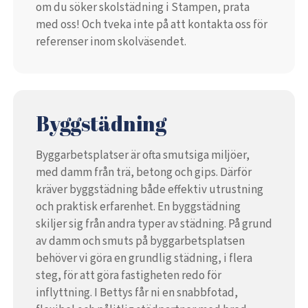
om du söker skolstädning i Stampen, prata
med oss! Och tveka inte på att kontakta oss för
referenser inom skolväsendet.
Byggstädning
Byggarbetsplatser är ofta smutsiga miljöer,
med damm från trä, betong och gips. Därför
kräver byggstädning både effektiv utrustning
och praktisk erfarenhet. En byggstädning
skiljer sig från andra typer av städning. På grund
av damm och smuts på byggarbetsplatsen
behöver vi göra en grundlig städning, i flera
steg, för att göra fastigheten redo för
inflyttning. I Bettys får ni en snabbfotad,