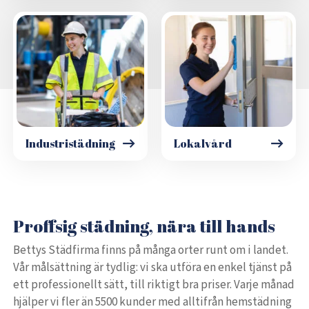
Industristädning
Lokalvård
Proffsig städning, nära till hands
Bettys Städfirma finns på många orter runt om i landet.
Vår målsättning är tydlig: vi ska utföra en enkel tjänst på
ett professionellt sätt, till riktigt bra priser. Varje månad
hjälper vi fler än 5500 kunder med alltifrån hemstädning