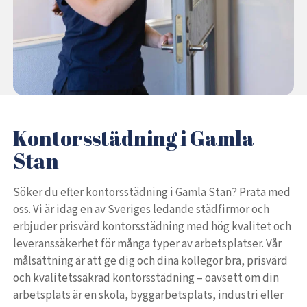
Kontorsstädning i Gamla
Stan
Söker du efter kontorsstädning i Gamla Stan? Prata med
oss. Vi är idag en av Sveriges ledande städfirmor och
erbjuder prisvärd kontorsstädning med hög kvalitet och
leveranssäkerhet för många typer av arbetsplatser. Vår
målsättning är att ge dig och dina kollegor bra, prisvärd
och kvalitetssäkrad kontorsstädning – oavsett om din
arbetsplats är en skola, byggarbetsplats, industri eller