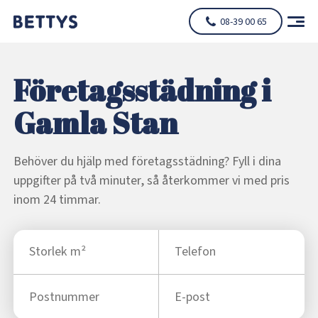
08-39 00 65
Företagsstädning i
Gamla Stan
Behöver du hjälp med företagsstädning? Fyll i dina
uppgifter på två minuter, så återkommer vi med pris
inom 24 timmar.