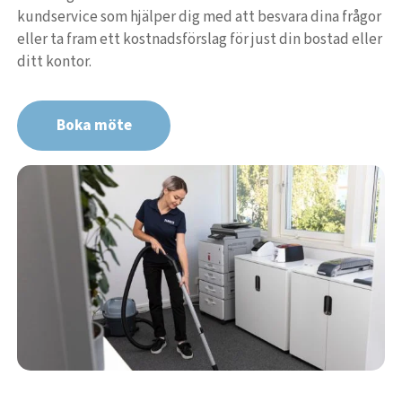
kundservice som hjälper dig med att besvara dina frågor
eller ta fram ett kostnadsförslag för just din bostad eller
ditt kontor.
Boka möte