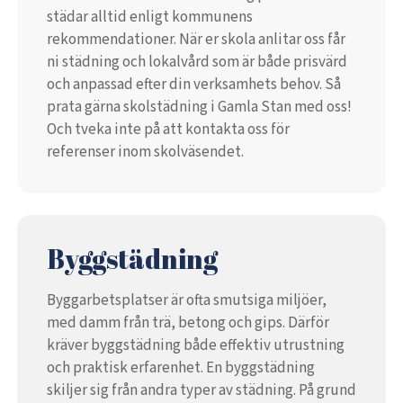
städar alltid enligt kommunens
rekommendationer. När er skola anlitar oss får
ni städning och lokalvård som är både prisvärd
och anpassad efter din verksamhets behov. Så
prata gärna skolstädning i Gamla Stan med oss!
Och tveka inte på att kontakta oss för
referenser inom skolväsendet.
Byggstädning
Byggarbetsplatser är ofta smutsiga miljöer,
med damm från trä, betong och gips. Därför
kräver byggstädning både effektiv utrustning
och praktisk erfarenhet. En byggstädning
skiljer sig från andra typer av städning. På grund