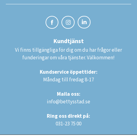
Kundtjänst
Vi finns tillgängliga för dig om du har frågor eller
funderingar om våra tjänster. Välkommen!
Kundservice öppettider:
Måndag till fredag 8-17
Maila oss:
info@bettysstad.se
Ring oss direkt på:
031-23 75 00