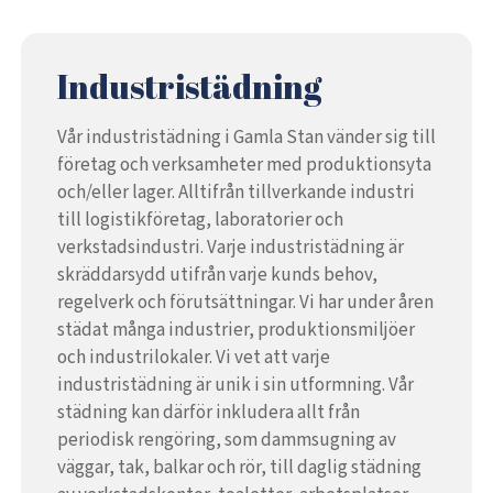
Industristädning
Vår industristädning i Gamla Stan vänder sig till
företag och verksamheter med produktionsyta
och/eller lager. Alltifrån tillverkande industri
till logistikföretag, laboratorier och
verkstadsindustri. Varje industristädning är
skräddarsydd utifrån varje kunds behov,
regelverk och förutsättningar. Vi har under åren
städat många industrier, produktionsmiljöer
och industrilokaler. Vi vet att varje
industristädning är unik i sin utformning. Vår
städning kan därför inkludera allt från
periodisk rengöring, som dammsugning av
väggar, tak, balkar och rör, till daglig städning