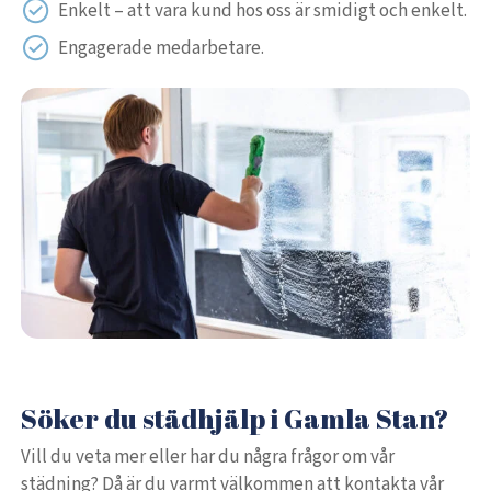
Enkelt – att vara kund hos oss är smidigt och enkelt.
Engagerade medarbetare.
Söker du städhjälp i Gamla Stan?
Vill du veta mer eller har du några frågor om vår
städning? Då är du varmt välkommen att kontakta vår