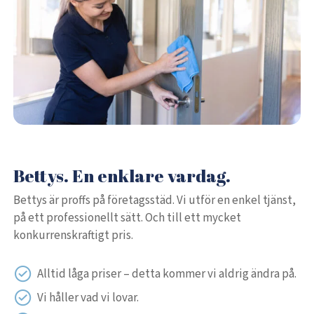
Bettys. En enklare vardag.
Bettys är proffs på företagsstäd. Vi utför en enkel tjänst,
på ett professionellt sätt. Och till ett mycket
konkurrenskraftigt pris.
Alltid låga priser – detta kommer vi aldrig ändra på.
Vi håller vad vi lovar.