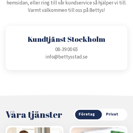
hemsidan, eller ring till vår kundservice så hjälper vi till.
Varmt välkommen till oss på Bettys!
Kundtjänst Stockholm
08-39 00 65
info@bettysstad.se
Våra tjänster
Företag
Privat