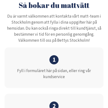
Så bokar du mattvätt
Du är varmt välkommen att kontakta vårt matt-team i
Stockholm genom att fylla i dina uppgifter här på
hemsidan. Du kan också ringa direkt till kundtjänst, så
bestämmer vi tid för en personlig genomgång.
Välkommen till oss på Bettys Stockholm!
1
Fyll i formuläret här på sidan, eller ring vår
kundservice
2