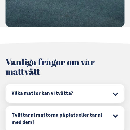
Vanliga frågor om vår
mattvätt
Vilka mattor kan vi tvätta?
Tvättar ni mattorna på plats eller tar ni
med dem?