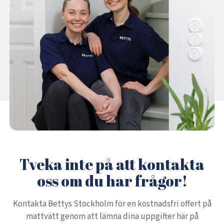
Tveka inte på att kontakta
oss om du har frågor!
Kontakta Bettys Stockholm för en kostnadsfri offert på
mattvätt genom att lämna dina uppgifter här på