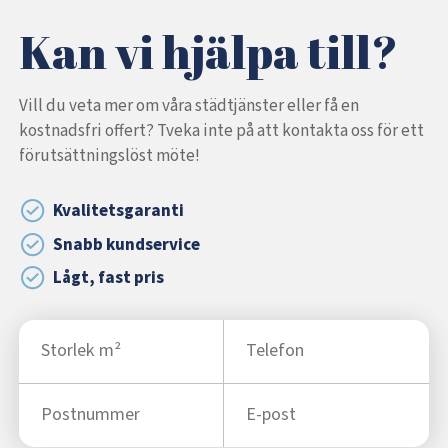
Kan vi hjälpa till?
Vill du veta mer om våra städtjänster eller få en
kostnadsfri offert? Tveka inte på att kontakta oss för ett
förutsättningslöst möte!
Kvalitetsgaranti
Snabb kundservice
Lågt, fast pris