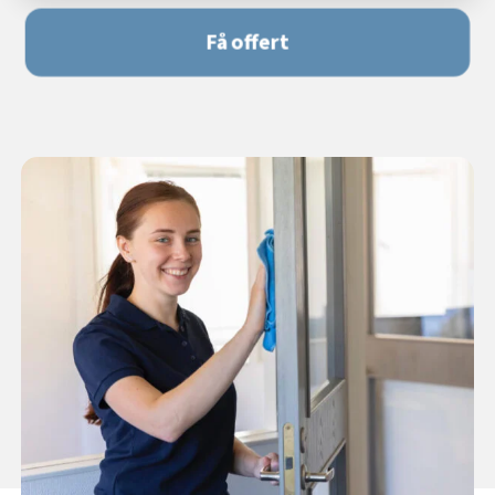
Få offert