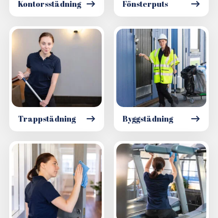
Fönsterputs
Kontorsstädning
Trappstädning
Byggstädning