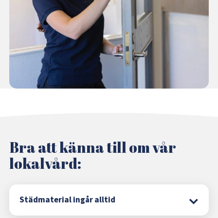
Bra att känna till om vår
lokalvård:
Städmaterial ingår alltid