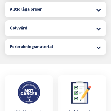
Alltid låga priser
Golvvård
Förbrukningsmaterial