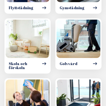
Flyttstädning
Gymstädning
Skola och
Golvvård
förskola