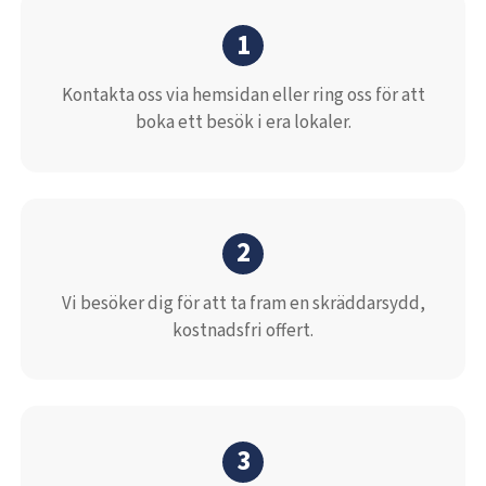
1
Kontakta oss via hemsidan eller ring oss för att
boka ett besök i era lokaler.
2
Vi besöker dig för att ta fram en skräddarsydd,
kostnadsfri offert.
3