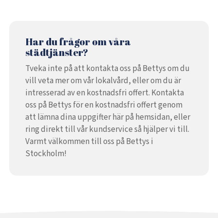
Har du frågor om våra
städtjänster?
Tveka inte på att kontakta oss på Bettys om du
vill veta mer om vår lokalvård, eller om du är
intresserad av en kostnadsfri offert. Kontakta
oss på Bettys för en kostnadsfri offert genom
att lämna dina uppgifter här på hemsidan, eller
ring direkt till vår kundservice så hjälper vi till.
Varmt välkommen till oss på Bettys i
Stockholm!