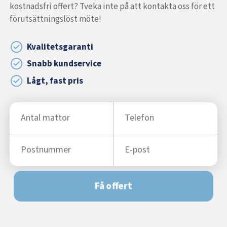
kostnadsfri offert? Tveka inte på att kontakta oss för ett
förutsättningslöst möte!
Kvalitetsgaranti
Snabb kundservice
Lågt, fast pris
Få offert