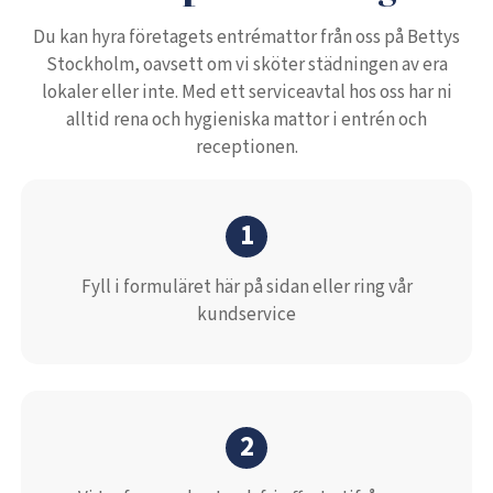
Du kan hyra företagets entrémattor från oss på Bettys
Stockholm, oavsett om vi sköter städningen av era
lokaler eller inte. Med ett serviceavtal hos oss har ni
alltid rena och hygieniska mattor i entrén och
receptionen.
1
Fyll i formuläret här på sidan eller ring vår
kundservice
2