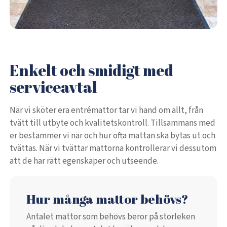
Enkelt och smidigt med
serviceavtal
När vi sköter era entrémattor tar vi hand om allt, från
tvätt till utbyte och kvalitetskontroll. Tillsammans med
er bestämmer vi när och hur ofta mattan ska bytas ut och
tvättas. När vi tvättar mattorna kontrollerar vi dessutom
att de har rätt egenskaper och utseende.
Hur många mattor behövs?
Antalet mattor som behövs beror på storleken