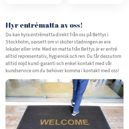
Hyr entrématta av oss!
Du kan hyra entrématta direkt från oss på Bettys i
Stockholm, oavsett om vi sköter städningen av era
lokaler eller inte. Med en matta från Bettys är er entré
alltid representativ, hygienisk och ren. Du får dessutom
alltid nöjd kund-garanti och enkel kontakt med vår
kundservice om du behöver komma i kontakt med oss!