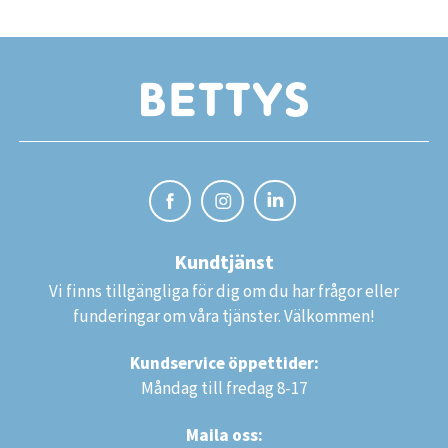
Kundtjänst
Vi finns tillgängliga för dig om du har frågor eller
funderingar om våra tjänster. Välkommen!
Kundservice öppettider:
Måndag till fredag 8-17
Maila oss: