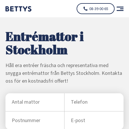
08-39 00 65
Entrémattor i
Stockholm
Håll era entréer fräscha och representativa med
snygga entrémattor från Bettys Stockholm. Kontakta
oss för en kostnadsfri offert!