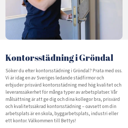
Kontorsstädning i Gröndal
Söker du efter kontorsstädning i Gröndal? Prata med oss.
Vi är idag en av Sveriges ledande städfirmor och
erbjuder prisvärd kontorsstädning med hög kvalitet och
leveranssäkerhet för många typer av arbetsplatser. Vår
målsättning är att ge dig och dina kollegor bra, prisvärd
och kvalitetssäkrad kontorsstädning – oavsett om din
arbetsplats är en skola, byggarbetsplats, industri eller
ett kontor. Välkommen till Bettys!