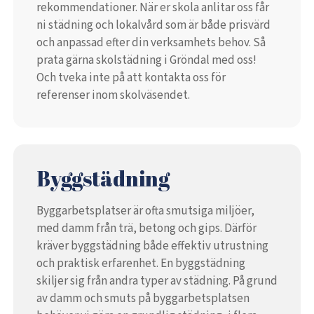
rekommendationer. När er skola anlitar oss får
ni städning och lokalvård som är både prisvärd
och anpassad efter din verksamhets behov. Så
prata gärna skolstädning i Gröndal med oss!
Och tveka inte på att kontakta oss för
referenser inom skolväsendet.
Byggstädning
Byggarbetsplatser är ofta smutsiga miljöer,
med damm från trä, betong och gips. Därför
kräver byggstädning både effektiv utrustning
och praktisk erfarenhet. En byggstädning
skiljer sig från andra typer av städning. På grund
av damm och smuts på byggarbetsplatsen