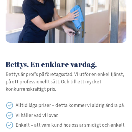
Bettys. En enklare vardag.
Bettys är proffs på företagsstäd. Vi utför en enkel tjänst,
på ett professionellt sätt. Och till ett mycket
konkurrenskraftigt pris.
Alltid låga priser – detta kommer vi aldrig ändra på.
Vi håller vad vi lovar.
Enkelt – att vara kund hos oss är smidigt och enkelt.