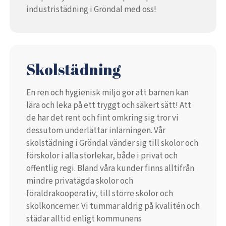
industristädning i Gröndal med oss!
Skolstädning
En ren och hygienisk miljö gör att barnen kan
lära och leka på ett tryggt och säkert sätt! Att
de har det rent och fint omkring sig tror vi
dessutom underlättar inlärningen. Vår
skolstädning i Gröndal vänder sig till skolor och
förskolor i alla storlekar, både i privat och
offentlig regi. Bland våra kunder finns alltifrån
mindre privatägda skolor och
föräldrakooperativ, till större skolor och
skolkoncerner. Vi tummar aldrig på kvalitén och
städar alltid enligt kommunens