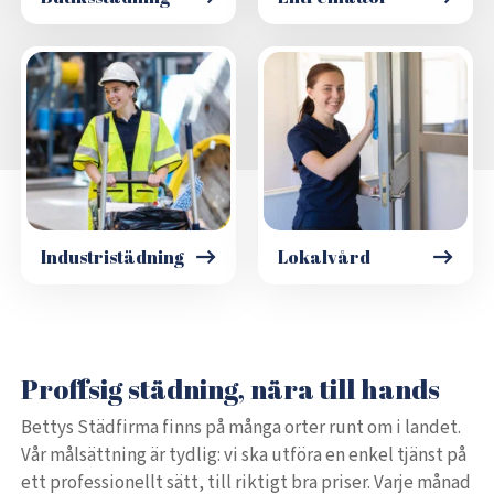
Industristädning
Lokalvård
Proffsig städning, nära till hands
Bettys Städfirma finns på många orter runt om i landet.
Vår målsättning är tydlig: vi ska utföra en enkel tjänst på
ett professionellt sätt, till riktigt bra priser. Varje månad