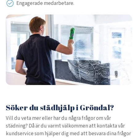
Engagerade medarbetare.
Söker du städhjälp i Gröndal?
Vill du veta mer eller har du några frågor om vår
städning? Då är du varmt välkommen att kontakta vår
kundservice som hjälper dig med att besvara dina frågor