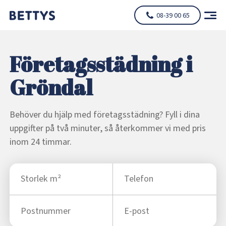
08-39 00 65
Företagsstädning i
Gröndal
Behöver du hjälp med företagsstädning? Fyll i dina
uppgifter på två minuter, så återkommer vi med pris
inom 24 timmar.