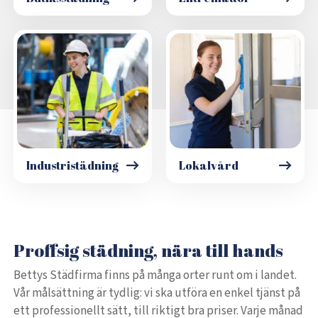
Industristädning
Lokalvård
Proffsig städning, nära till hands
Bettys Städfirma finns på många orter runt om i landet.
Vår målsättning är tydlig: vi ska utföra en enkel tjänst på
ett professionellt sätt, till riktigt bra priser. Varje månad