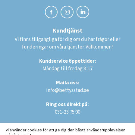
Kundtjänst
Vi finns tillgängliga för dig om du har frågor eller
funderingar om våra tjänster. Välkommen!
Kundservice öppettider:
Måndag till fredag 8-17
Maila oss:
info@bettysstad.se
Ring oss direkt på:
031-23 75 00
Vi använder cookies för att ge dig den bästa användarupplevelsen