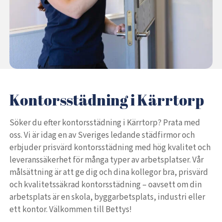
Kontorsstädning i Kärrtorp
Söker du efter kontorsstädning i Kärrtorp? Prata med
oss. Vi är idag en av Sveriges ledande städfirmor och
erbjuder prisvärd kontorsstädning med hög kvalitet och
leveranssäkerhet för många typer av arbetsplatser. Vår
målsättning är att ge dig och dina kollegor bra, prisvärd
och kvalitetssäkrad kontorsstädning – oavsett om din
arbetsplats är en skola, byggarbetsplats, industri eller
ett kontor. Välkommen till Bettys!