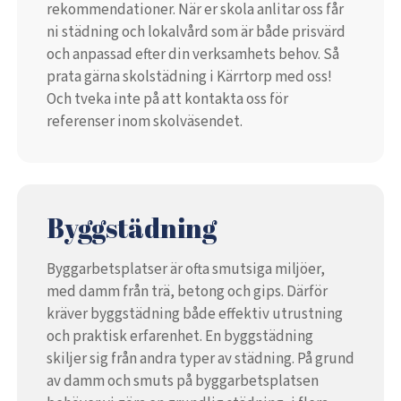
rekommendationer. När er skola anlitar oss får
ni städning och lokalvård som är både prisvärd
och anpassad efter din verksamhets behov. Så
prata gärna skolstädning i Kärrtorp med oss!
Och tveka inte på att kontakta oss för
referenser inom skolväsendet.
Byggstädning
Byggarbetsplatser är ofta smutsiga miljöer,
med damm från trä, betong och gips. Därför
kräver byggstädning både effektiv utrustning
och praktisk erfarenhet. En byggstädning
skiljer sig från andra typer av städning. På grund
av damm och smuts på byggarbetsplatsen