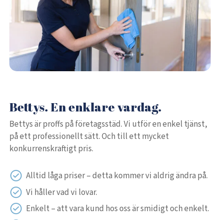
Bettys. En enklare vardag.
Bettys är proffs på företagsstäd. Vi utför en enkel tjänst,
på ett professionellt sätt. Och till ett mycket
konkurrenskraftigt pris.
Alltid låga priser – detta kommer vi aldrig ändra på.
Vi håller vad vi lovar.
Enkelt – att vara kund hos oss är smidigt och enkelt.