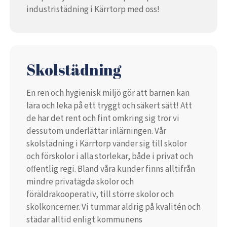
industristädning i Kärrtorp med oss!
Skolstädning
En ren och hygienisk miljö gör att barnen kan
lära och leka på ett tryggt och säkert sätt! Att
de har det rent och fint omkring sig tror vi
dessutom underlättar inlärningen. Vår
skolstädning i Kärrtorp vänder sig till skolor
och förskolor i alla storlekar, både i privat och
offentlig regi. Bland våra kunder finns alltifrån
mindre privatägda skolor och
föräldrakooperativ, till större skolor och
skolkoncerner. Vi tummar aldrig på kvalitén och
städar alltid enligt kommunens