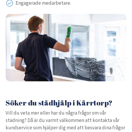
Engagerade medarbetare.
Söker du städhjälp i Kärrtorp?
Vill du veta mer eller har du några frågor om vår
städning? Då är du varmt välkommen att kontakta vår
kundservice som hjälper dig med att besvara dina frågor