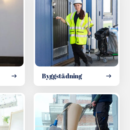
Byggstädning