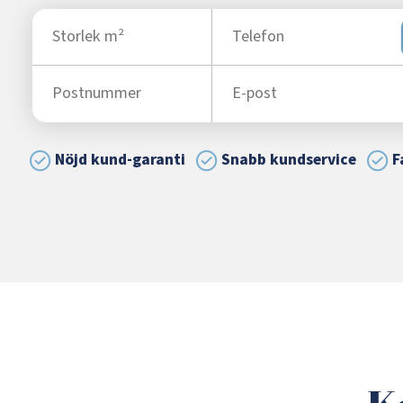
Nöjd kund-garanti
Snabb kundservice
F