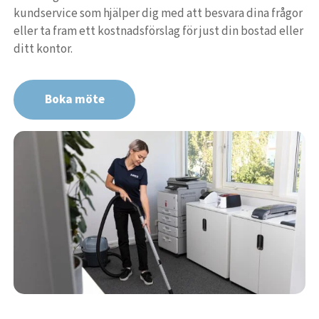
kundservice som hjälper dig med att besvara dina frågor
eller ta fram ett kostnadsförslag för just din bostad eller
ditt kontor.
Boka möte