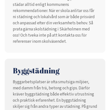
städar alltid enligt kommunens
rekommendationer. När er skola anlitar oss får
ni städning och lokalvård som är både prisvärd
och anpassad efter din verksamhets behov. Så
prata gärna skolstädning i Skärholmen med
oss! Och tveka inte på att kontakta oss för
referenser inom skolväsendet.
Byggstädning
Byggarbetsplatser är ofta smutsiga miljöer,
med damm från trä, betong och gips. Därför
kräver byggstädning både effektiv utrustning
och praktisk erfarenhet. En byggstädning
skiljer sig från andra typer av städning. På grund