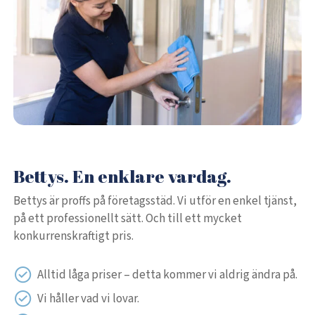
Bettys. En enklare vardag.
Bettys är proffs på företagsstäd. Vi utför en enkel tjänst,
på ett professionellt sätt. Och till ett mycket
konkurrenskraftigt pris.
Alltid låga priser – detta kommer vi aldrig ändra på.
Vi håller vad vi lovar.