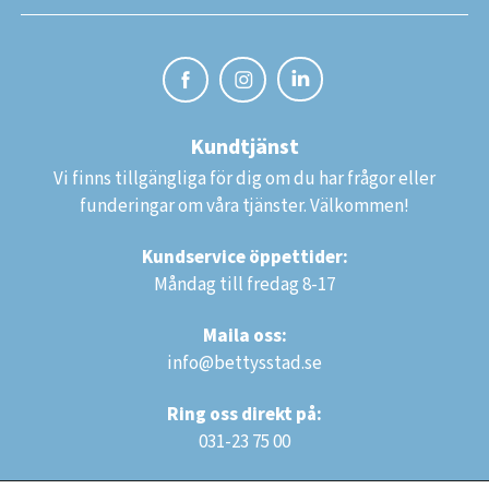
Kundtjänst
Vi finns tillgängliga för dig om du har frågor eller
funderingar om våra tjänster. Välkommen!
Kundservice öppettider:
Måndag till fredag 8-17
Maila oss:
info@bettysstad.se
Ring oss direkt på:
031-23 75 00