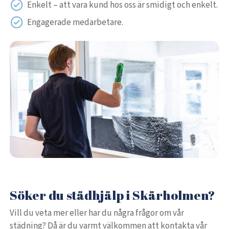
Enkelt – att vara kund hos oss är smidigt och enkelt.
Engagerade medarbetare.
Söker du städhjälp i Skärholmen?
Vill du veta mer eller har du några frågor om vår
städning? Då är du varmt välkommen att kontakta vår