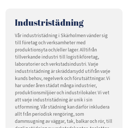
Industristädning
Vår industristädning i Skärholmen vänder sig
till företag och verksamheter med
produktionsyta och/eller lager. Alltifrån
tillverkande industri till logistikföretag,
laboratorier och verkstadsindustri. Varje
industristädning är skräddarsydd utifrån varje
kunds behov, regelverk och förutsättningar. Vi
har under åren städat många industrier,
produktionsmiljöer och industrilokaler. Vi vet
att varje industristädning är unik i sin
utformning. Vår städning kan därför inkludera
allt från periodisk rengöring, som
dammsugning av väggar, tak, balkar och rör, till