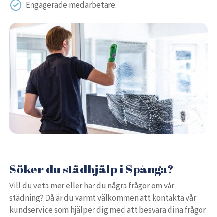
Engagerade medarbetare.
Söker du städhjälp i Spånga?
Vill du veta mer eller har du några frågor om vår
städning? Då är du varmt välkommen att kontakta vår
kundservice som hjälper dig med att besvara dina frågor