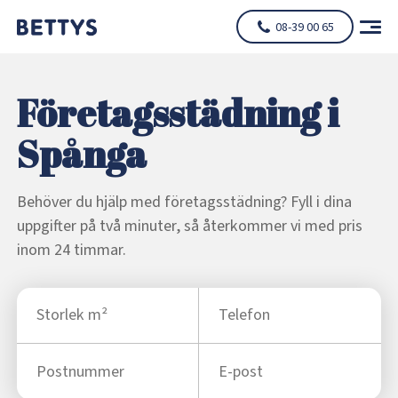
08-39 00 65
Företagsstädning i
Spånga
Behöver du hjälp med företagsstädning? Fyll i dina
uppgifter på två minuter, så återkommer vi med pris
inom 24 timmar.