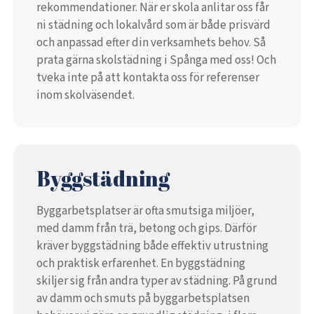
rekommendationer. När er skola anlitar oss får
ni städning och lokalvård som är både prisvärd
och anpassad efter din verksamhets behov. Så
prata gärna skolstädning i Spånga med oss! Och
tveka inte på att kontakta oss för referenser
inom skolväsendet.
Byggstädning
Byggarbetsplatser är ofta smutsiga miljöer,
med damm från trä, betong och gips. Därför
kräver byggstädning både effektiv utrustning
och praktisk erfarenhet. En byggstädning
skiljer sig från andra typer av städning. På grund
av damm och smuts på byggarbetsplatsen