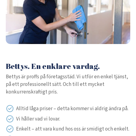
Bettys. En enklare vardag.
Bettys är proffs på företagsstäd. Vi utför en enkel tjänst,
på ett professionellt sätt. Och till ett mycket
konkurrenskraftigt pris.
Alltid låga priser – detta kommer vi aldrig ändra på.
Vi håller vad vi lovar.
Enkelt – att vara kund hos oss är smidigt och enkelt.