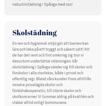
industristädning i Spånga med oss!
Skolstädning
En ren och hygienisk miljö gör att barnen kan
lära och leka på ett tryggt och säkert sätt! Att
de har det rent och fint omkring sig tror vi
dessutom underlättar inlärningen. Vår
skolstädning i Spånga vänder sig till skolor och
förskolor i alla storlekar, både i privat och
offentlig regi. Bland våra kunder finns alltifrån
mindre privatägda skolor och
föräldrakooperativ, till större skolor och
skolkoncerner. Vi tummar aldrig på kvalitén och
städar alltid enligt kommunens