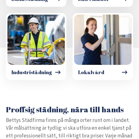
Industristädning
Lokalvård
Proffsig städning, nära till hands
Bettys Städfirma finns på många orter runt om i landet.
Vår målsättning är tydlig: vi ska utföra en enkel tjänst på
ett professionellt sätt, till riktigt bra priser. Varje månad