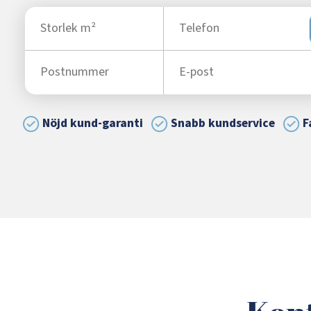
Nöjd kund-garanti
Snabb kundservice
F