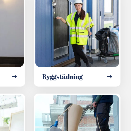
Byggstädning