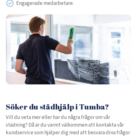
Engagerade medarbetare.
Söker du städhjälp i Tumba?
Vill du veta mer eller har du några frågor om vår
städning? Då är du varmt välkommen att kontakta vår
kundservice som hjälper dig med att besvara dina frågor