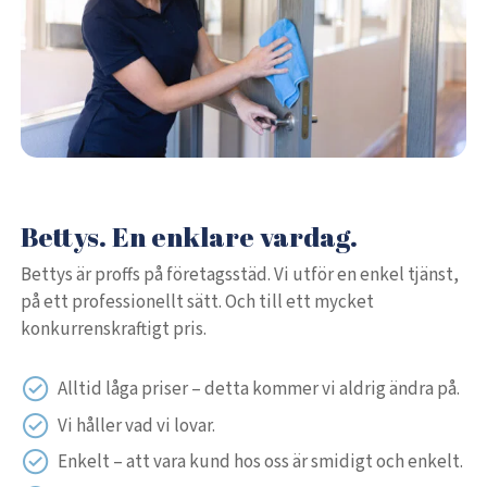
Bettys. En enklare vardag.
Bettys är proffs på företagsstäd. Vi utför en enkel tjänst,
på ett professionellt sätt. Och till ett mycket
konkurrenskraftigt pris.
Alltid låga priser – detta kommer vi aldrig ändra på.
Vi håller vad vi lovar.
Enkelt – att vara kund hos oss är smidigt och enkelt.