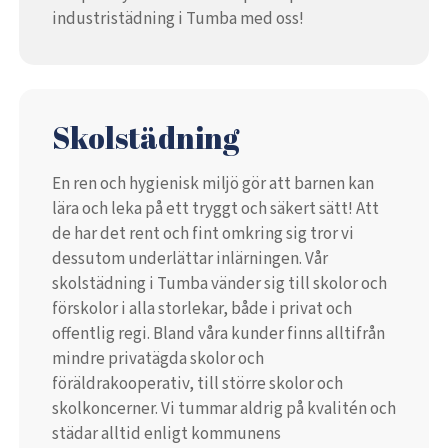
industristädning i Tumba med oss!
Skolstädning
En ren och hygienisk miljö gör att barnen kan
lära och leka på ett tryggt och säkert sätt! Att
de har det rent och fint omkring sig tror vi
dessutom underlättar inlärningen. Vår
skolstädning i Tumba vänder sig till skolor och
förskolor i alla storlekar, både i privat och
offentlig regi. Bland våra kunder finns alltifrån
mindre privatägda skolor och
föräldrakooperativ, till större skolor och
skolkoncerner. Vi tummar aldrig på kvalitén och
städar alltid enligt kommunens