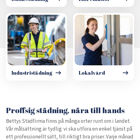
Industristädning
Lokalvård
Proffsig städning, nära till hands
Bettys Städfirma finns på många orter runt om i landet.
Vår målsättning är tydlig: vi ska utföra en enkel tjänst på
ett professionellt sätt, till riktigt bra priser. Varje månad