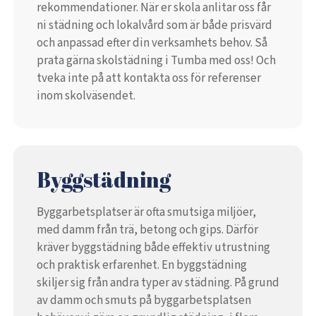
rekommendationer. När er skola anlitar oss får
ni städning och lokalvård som är både prisvärd
och anpassad efter din verksamhets behov. Så
prata gärna skolstädning i Tumba med oss! Och
tveka inte på att kontakta oss för referenser
inom skolväsendet.
Byggstädning
Byggarbetsplatser är ofta smutsiga miljöer,
med damm från trä, betong och gips. Därför
kräver byggstädning både effektiv utrustning
och praktisk erfarenhet. En byggstädning
skiljer sig från andra typer av städning. På grund
av damm och smuts på byggarbetsplatsen