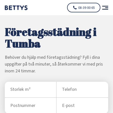
08-39 00 65
Företagsstädning i
Tumba
Behöver du hjälp med företagsstädning? Fyll i dina
uppgifter på två minuter, så återkommer vi med pris
inom 24 timmar.