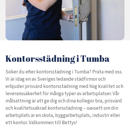
Kontorsstädning i Tumba
Söker du efter kontorsstädning i Tumba? Prata med oss.
Vi är idag en av Sveriges ledande städfirmor och
erbjuder prisvärd kontorsstädning med hög kvalitet och
leveranssäkerhet för många typer av arbetsplatser. Vår
målsättning är att ge dig och dina kollegor bra, prisvärd
och kvalitetssäkrad kontorsstädning – oavsett om din
arbetsplats är en skola, byggarbetsplats, industri eller
ett kontor. Välkommen till Bettys!