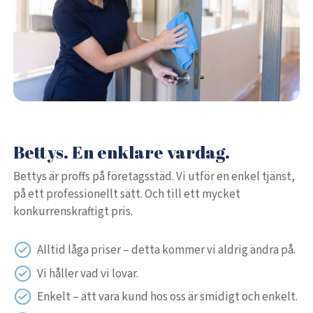
Bettys. En enklare vardag.
Bettys är proffs på företagsstäd. Vi utför en enkel tjänst,
på ett professionellt sätt. Och till ett mycket
konkurrenskraftigt pris.
Alltid låga priser – detta kommer vi aldrig ändra på.
Vi håller vad vi lovar.
Enkelt – att vara kund hos oss är smidigt och enkelt.