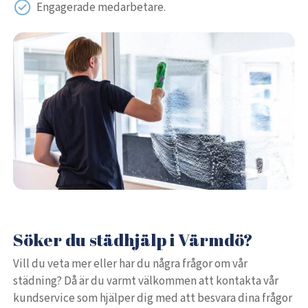
Engagerade medarbetare.
Söker du städhjälp i Värmdö?
Vill du veta mer eller har du några frågor om vår
städning? Då är du varmt välkommen att kontakta vår
kundservice som hjälper dig med att besvara dina frågor