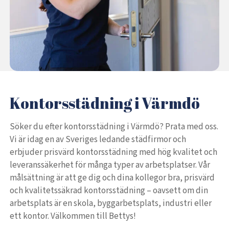
Kontorsstädning i Värmdö
Söker du efter kontorsstädning i Värmdö? Prata med oss.
Vi är idag en av Sveriges ledande städfirmor och
erbjuder prisvärd kontorsstädning med hög kvalitet och
leveranssäkerhet för många typer av arbetsplatser. Vår
målsättning är att ge dig och dina kollegor bra, prisvärd
och kvalitetssäkrad kontorsstädning – oavsett om din
arbetsplats är en skola, byggarbetsplats, industri eller
ett kontor. Välkommen till Bettys!