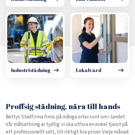
Industristädning
Lokalvård
Proffsig städning, nära till hands
Bettys Städfirma finns på många orter runt om i landet.
Vår målsättning är tydlig: vi ska utföra en enkel tjänst på
ett professionellt sätt, till riktigt bra priser. Varje månad