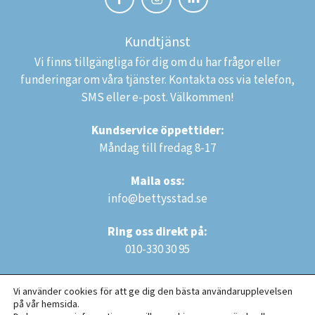
Kundtjänst
Vi finns tillgängliga för dig om du har frågor eller
funderingar om våra tjänster. Kontakta oss via telefon,
SMS eller e-post. Välkommen!
Kundservice öppettider:
Måndag till fredag 8-17
Maila oss:
info@bettysstad.se
Ring oss direkt på:
010-330 30 95
Vi använder cookies för att ge dig den bästa användarupplevelsen
på vår hemsida.