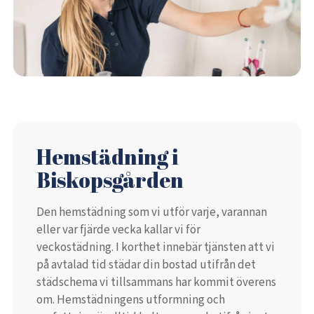
Hemstädning i
Biskopsgården
Den hemstädning som vi utför varje, varannan
eller var fjärde vecka kallar vi för
veckostädning. I korthet innebär tjänsten att vi
på avtalad tid städar din bostad utifrån det
städschema vi tillsammans har kommit överens
om. Hemstädningens utformning och