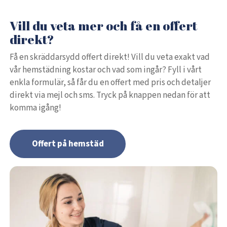
Vill du veta mer och få en offert
direkt?
Få en skräddarsydd offert direkt! Vill du veta exakt vad
vår hemstädning kostar och vad som ingår? Fyll i vårt
enkla formulär, så får du en offert med pris och detaljer
direkt via mejl och sms. Tryck på knappen nedan för att
komma igång!
Offert på hemstäd