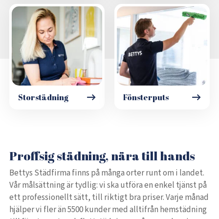
Storstädning
Fönsterputs
Proffsig städning, nära till hands
Bettys Städfirma finns på många orter runt om i landet.
Vår målsättning är tydlig: vi ska utföra en enkel tjänst på
ett professionellt sätt, till riktigt bra priser. Varje månad
hjälper vi fler än 5500 kunder med alltifrån hemstädning