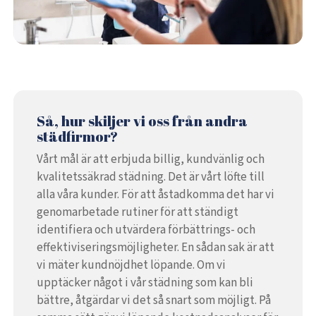
Så, hur skiljer vi oss från andra
städfirmor?
Vårt mål är att erbjuda billig, kundvänlig och
kvalitetssäkrad städning. Det är vårt löfte till
alla våra kunder. För att åstadkomma det har vi
genomarbetade rutiner för att ständigt
identifiera och utvärdera förbättrings- och
effektiviseringsmöjligheter. En sådan sak är att
vi mäter kundnöjdhet löpande. Om vi
upptäcker något i vår städning som kan bli
bättre, åtgärdar vi det så snart som möjligt. På