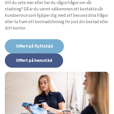
Vill du veta mer eller har du några frågor om vår
städning? Då är du varmt välkommen att kontakta vår
kundservice som hjälper dig med att besvara dina frågor
eller ta fram ett kostnadsförslag för just din bostad eller
ditt kontor.
Offert på flyttstäd
Offert på hemstäd