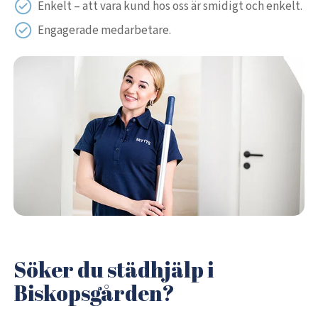
Enkelt – att vara kund hos oss är smidigt och enkelt.
Engagerade medarbetare.
Söker du städhjälp i
Biskopsgården?