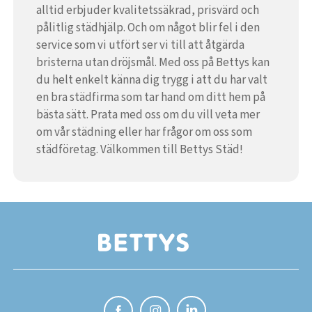
alltid erbjuder kvalitetssäkrad, prisvärd och
pålitlig städhjälp. Och om något blir fel i den
service som vi utfört ser vi till att åtgärda
bristerna utan dröjsmål. Med oss på Bettys kan
du helt enkelt känna dig trygg i att du har valt
en bra städfirma som tar hand om ditt hem på
bästa sätt. Prata med oss om du vill veta mer
om vår städning eller har frågor om oss som
städföretag. Välkommen till Bettys Städ!