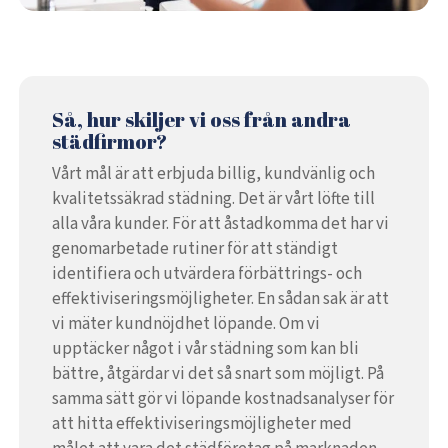
Så, hur skiljer vi oss från andra
städfirmor?
Vårt mål är att erbjuda billig, kundvänlig och
kvalitetssäkrad städning. Det är vårt löfte till
alla våra kunder. För att åstadkomma det har vi
genomarbetade rutiner för att ständigt
identifiera och utvärdera förbättrings- och
effektiviseringsmöjligheter. En sådan sak är att
vi mäter kundnöjdhet löpande. Om vi
upptäcker något i vår städning som kan bli
bättre, åtgärdar vi det så snart som möjligt. På
samma sätt gör vi löpande kostnadsanalyser för
att hitta effektiviseringsmöjligheter med