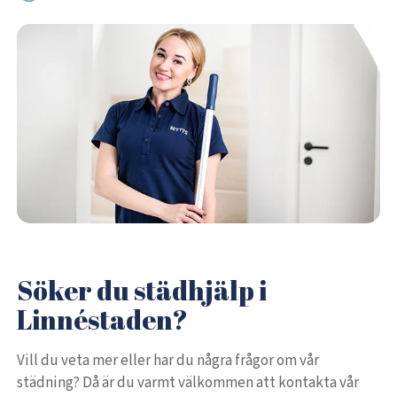
Söker du städhjälp i
Linnéstaden?
Vill du veta mer eller har du några frågor om vår
städning? Då är du varmt välkommen att kontakta vår