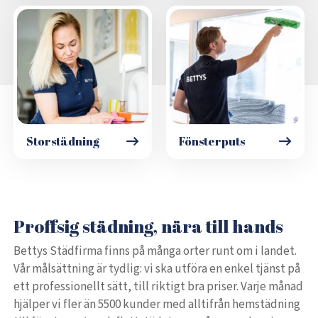
Storstädning
Fönsterputs
Proffsig städning, nära till hands
Bettys Städfirma finns på många orter runt om i landet.
Vår målsättning är tydlig: vi ska utföra en enkel tjänst på
ett professionellt sätt, till riktigt bra priser. Varje månad
hjälper vi fler än 5500 kunder med alltifrån hemstädning