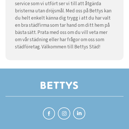
service som vi utfört ser vi till att åtgärda
bristerna utan dröjsmål. Med oss på Bettys kan
du helt enkelt känna dig trygg i att du har valt
en bra städfirma som tar hand om ditt hem på
bästa sätt. Prata med oss om du vill veta mer
om vår städning eller har frågor om oss som
städföretag. Välkommen till Bettys Städ!