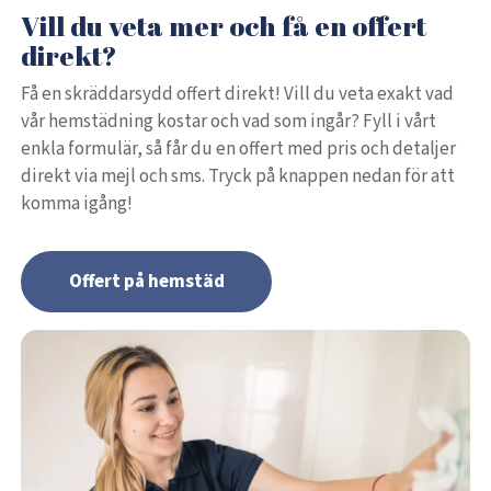
Vill du veta mer och få en offert
direkt?
Få en skräddarsydd offert direkt! Vill du veta exakt vad
vår hemstädning kostar och vad som ingår? Fyll i vårt
enkla formulär, så får du en offert med pris och detaljer
direkt via mejl och sms. Tryck på knappen nedan för att
komma igång!
Offert på hemstäd