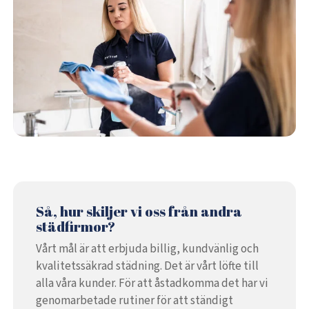
Så, hur skiljer vi oss från andra
städfirmor?
Vårt mål är att erbjuda billig, kundvänlig och
kvalitetssäkrad städning. Det är vårt löfte till
alla våra kunder. För att åstadkomma det har vi
genomarbetade rutiner för att ständigt