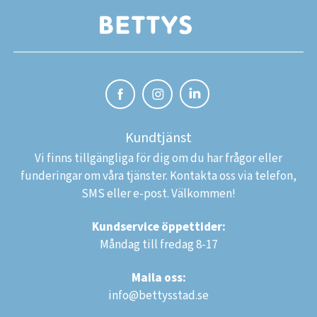
Kundtjänst
Vi finns tillgängliga för dig om du har frågor eller
funderingar om våra tjänster. Kontakta oss via telefon,
SMS eller e-post. Välkommen!
Kundservice öppettider:
Måndag till fredag 8-17
Maila oss:
info@bettysstad.se