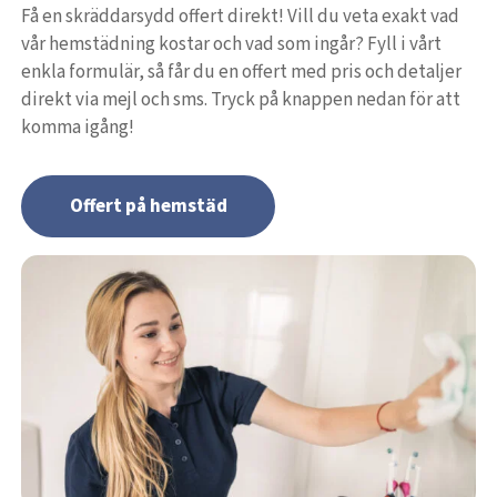
Få en skräddarsydd offert direkt! Vill du veta exakt vad
vår hemstädning kostar och vad som ingår? Fyll i vårt
enkla formulär, så får du en offert med pris och detaljer
direkt via mejl och sms. Tryck på knappen nedan för att
komma igång!
Offert på hemstäd