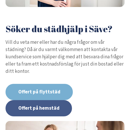
Söker du städhjälp i Säve?
Vill du veta mer eller har du några frågor om vår
städning? Då är du varmt välkommen att kontakta vår
kundservice som hjälper dig med att besvara dina frågor
eller ta fram ett kostnadsförslag för just din bostad eller
ditt kontor.
Offert på flyttstäd
Offert på hemstäd