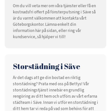
Om du vill veta mer om våra tjänster eller få en
kostnadsfri offert på fönsterputsning i Säve så
är du varmt välkommen att kontakta vårt
Göteborgskontor. Lämna enkelt din
information här på sidan, eller ring vår
kundservice, så hjälper vi till!
Storstädning i Säve
Är det dags att ge din bostad en riktig
storstädning? Prata med oss på Bettys! Vår
storstädningstjänst innebär en grundlig
rengöring av ditt hem och utförs av vårt erfarna
städteam i Säve. Innan vi utför en storstädning i
ditt hem tar vi reda på vad som behövs för att