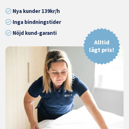
Nya kunder 139kr/h
Inga bindningstider
Nöjd kund-garanti
Alltid
lågt pris!