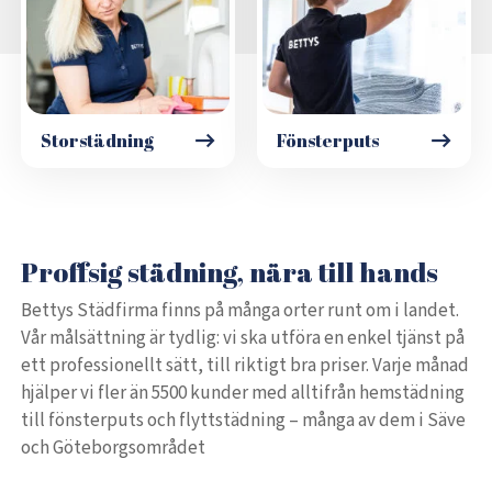
Storstädning
Fönsterputs
Proffsig städning, nära till hands
Bettys Städfirma finns på många orter runt om i landet.
Vår målsättning är tydlig: vi ska utföra en enkel tjänst på
ett professionellt sätt, till riktigt bra priser. Varje månad
hjälper vi fler än 5500 kunder med alltifrån hemstädning
till fönsterputs och flyttstädning – många av dem i Säve
och Göteborgsområdet