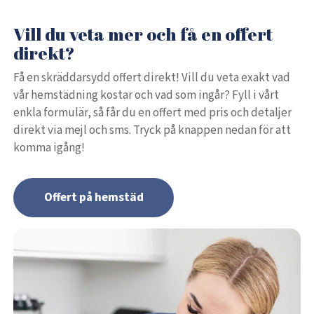
Vill du veta mer och få en offert
direkt?
Få en skräddarsydd offert direkt! Vill du veta exakt vad
vår hemstädning kostar och vad som ingår? Fyll i vårt
enkla formulär, så får du en offert med pris och detaljer
direkt via mejl och sms. Tryck på knappen nedan för att
komma igång!
Offert på hemstäd