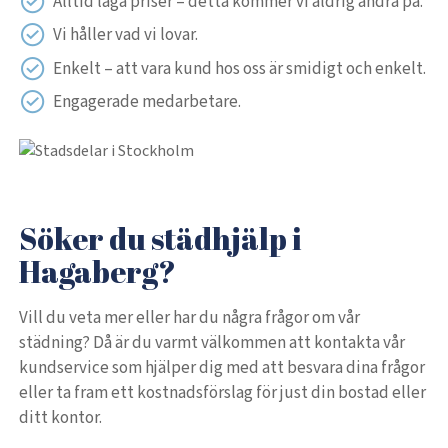
Alltid låga priser – detta kommer vi aldrig ändra på.
Vi håller vad vi lovar.
Enkelt – att vara kund hos oss är smidigt och enkelt.
Engagerade medarbetare.
Söker du städhjälp i
Hagaberg?
Vill du veta mer eller har du några frågor om vår
städning? Då är du varmt välkommen att kontakta vår
kundservice som hjälper dig med att besvara dina frågor
eller ta fram ett kostnadsförslag för just din bostad eller
ditt kontor.