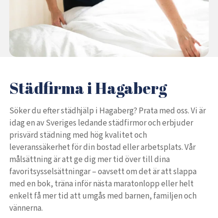
Städfirma i Hagaberg
Söker du efter städhjälp i Hagaberg? Prata med oss. Vi är
idag en av Sveriges ledande städfirmor och erbjuder
prisvärd städning med hög kvalitet och
leveranssäkerhet för din bostad eller arbetsplats. Vår
målsättning är att ge dig mer tid över till dina
favoritsysselsättningar – oavsett om det är att slappa
med en bok, träna inför nästa maratonlopp eller helt
enkelt få mer tid att umgås med barnen, familjen och
vännerna.