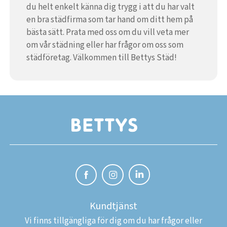
du helt enkelt känna dig trygg i att du har valt
en bra städfirma som tar hand om ditt hem på
bästa sätt. Prata med oss om du vill veta mer
om vår städning eller har frågor om oss som
städföretag. Välkommen till Bettys Städ!
Kundtjänst
Vi finns tillgängliga för dig om du har frågor eller