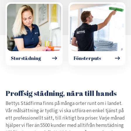
Storstädning
Fönsterputs
Proffsig städning, nära till hands
Bettys Städfirma finns på många orter runt om i landet.
Vår målsättning är tydlig: vi ska utföra en enkel tjänst på
ett professionellt sätt, till riktigt bra priser. Varje månad
hjälper vi fler än 5500 kunder med alltifrån hemstädning