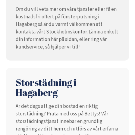
Om du vill veta mer om våra tjänster eller få en
kostnadsfri offert på fönsterputsning i
Hagaberg så är du varmt välkommen att
kontakta vårt Stockholmskontor. Lämna enkelt
din information här på sidan, eller ring vår
kundservice, så hjälper vi till!
Storstädning i
Hagaberg
Är det dags att ge din bostad en riktig
storstädning? Prata med oss på Bettys! Vår
storstädningstjänst innebär en grundlig
rengöring av ditt hem och utförs av vårt erfarna