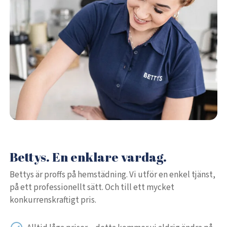
Bettys. En enklare vardag.
Bettys är proffs på hemstädning. Vi utför en enkel tjänst,
på ett professionellt sätt. Och till ett mycket
konkurrenskraftigt pris.