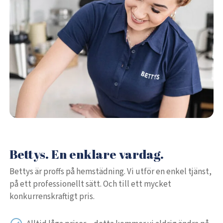
Bettys. En enklare vardag.
Bettys är proffs på hemstädning. Vi utför en enkel tjänst,
på ett professionellt sätt. Och till ett mycket
konkurrenskraftigt pris.