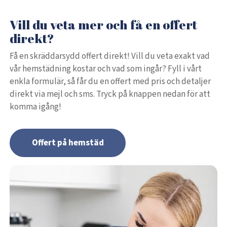
Vill du veta mer och få en offert
direkt?
Få en skräddarsydd offert direkt! Vill du veta exakt vad
vår hemstädning kostar och vad som ingår? Fyll i vårt
enkla formulär, så får du en offert med pris och detaljer
direkt via mejl och sms. Tryck på knappen nedan för att
komma igång!
Offert på hemstäd