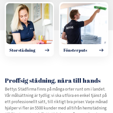
Storstädning
Fönsterputs
Proffsig städning, nära till hands
Bettys Städfirma finns på många orter runt om i landet.
Vår målsättning är tydlig: vi ska utföra en enkel tjänst på
ett professionellt sätt, till riktigt bra priser. Varje månad
hjälper vi fler än 5500 kunder med alltifrån hemstädning