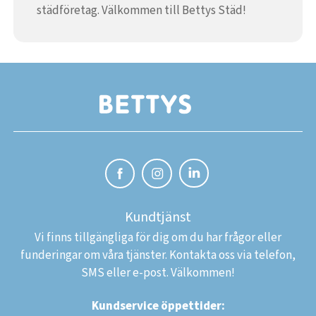
städföretag. Välkommen till Bettys Städ!
Kundtjänst
Vi finns tillgängliga för dig om du har frågor eller
funderingar om våra tjänster. Kontakta oss via telefon,
SMS eller e-post. Välkommen!
Kundservice öppettider: