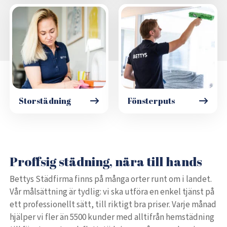
Storstädning
Fönsterputs
Proffsig städning, nära till hands
Bettys Städfirma finns på många orter runt om i landet.
Vår målsättning är tydlig: vi ska utföra en enkel tjänst på
ett professionellt sätt, till riktigt bra priser. Varje månad
hjälper vi fler än 5500 kunder med alltifrån hemstädning