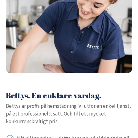
Bettys. En enklare vardag.
Bettys är proffs på hemstädning. Vi utför en enkel tjänst,
på ett professionellt sätt. Och till ett mycket
konkurrenskraftigt pris.