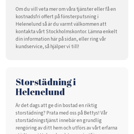
Om du vill veta mer om våra tjänster eller få en
kostnadsfri offert på fönsterputsning i
Helenelund så är du varmt välkommen att
kontakta vårt Stockholmskontor. Lämna enkelt
din information här på sidan, eller ring vår
kundservice, så hjälper vi till!
Storstädning i
Helenelund
Är det dags att ge din bostad en riktig
storstädning? Prata med oss på Bettys! Vår
storstädningstjänst innebär en grundlig
rengöring av ditt hem och utförs av vårt erfarna