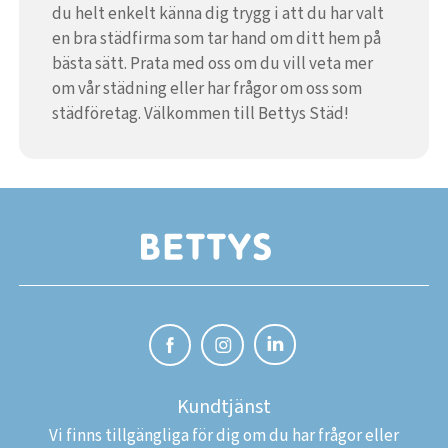
du helt enkelt känna dig trygg i att du har valt
en bra städfirma som tar hand om ditt hem på
bästa sätt. Prata med oss om du vill veta mer
om vår städning eller har frågor om oss som
städföretag. Välkommen till Bettys Städ!
Kundtjänst
Vi finns tillgängliga för dig om du har frågor eller