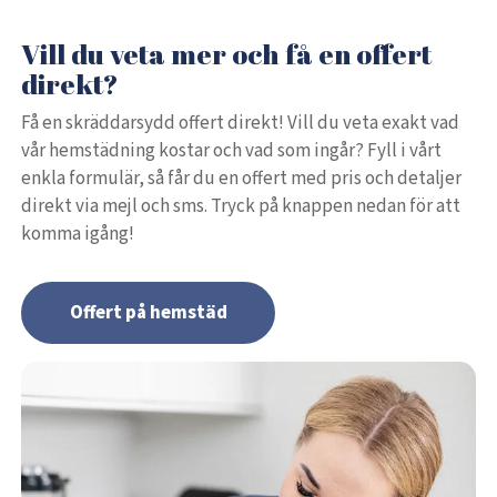
Vill du veta mer och få en offert
direkt?
Få en skräddarsydd offert direkt! Vill du veta exakt vad
vår hemstädning kostar och vad som ingår? Fyll i vårt
enkla formulär, så får du en offert med pris och detaljer
direkt via mejl och sms. Tryck på knappen nedan för att
komma igång!
Offert på hemstäd