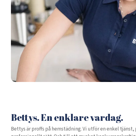
Bettys. En enklare vardag.
Bettys är proffs på hemstädning. Vi utför en enkel tjänst, 