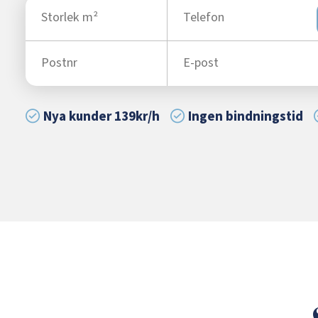
Nya kunder 139kr/h
Ingen bindningstid