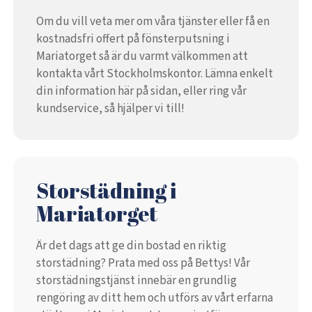
Om du vill veta mer om våra tjänster eller få en
kostnadsfri offert på fönsterputsning i
Mariatorget så är du varmt välkommen att
kontakta vårt Stockholmskontor. Lämna enkelt
din information här på sidan, eller ring vår
kundservice, så hjälper vi till!
Storstädning i
Mariatorget
Är det dags att ge din bostad en riktig
storstädning? Prata med oss på Bettys! Vår
storstädningstjänst innebär en grundlig
rengöring av ditt hem och utförs av vårt erfarna