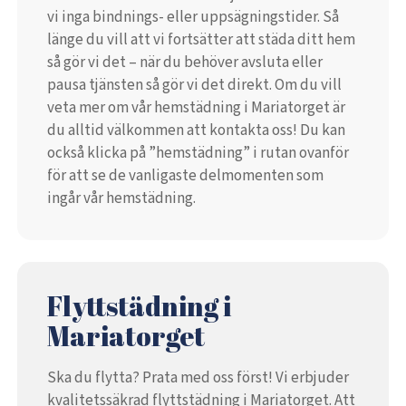
vi inga bindnings- eller uppsägningstider. Så
länge du vill att vi fortsätter att städa ditt hem
så gör vi det – när du behöver avsluta eller
pausa tjänsten så gör vi det direkt. Om du vill
veta mer om vår hemstädning i Mariatorget är
du alltid välkommen att kontakta oss! Du kan
också klicka på ”hemstädning” i rutan ovanför
för att se de vanligaste delmomenten som
ingår vår hemstädning.
Flyttstädning i
Mariatorget
Ska du flytta? Prata med oss först! Vi erbjuder
kvalitetssäkrad flyttstädning i Mariatorget. Att