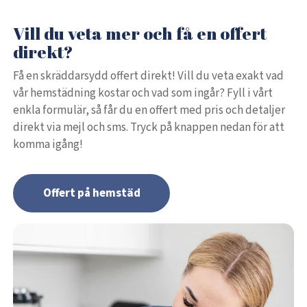
Vill du veta mer och få en offert
direkt?
Få en skräddarsydd offert direkt! Vill du veta exakt vad
vår hemstädning kostar och vad som ingår? Fyll i vårt
enkla formulär, så får du en offert med pris och detaljer
direkt via mejl och sms. Tryck på knappen nedan för att
komma igång!
Offert på hemstäd