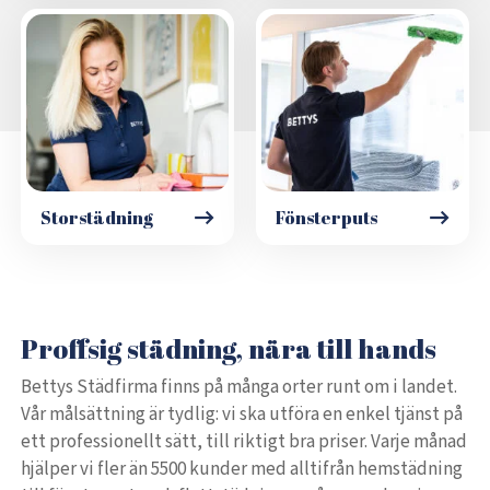
Storstädning
Fönsterputs
Proffsig städning, nära till hands
Bettys Städfirma finns på många orter runt om i landet.
Vår målsättning är tydlig: vi ska utföra en enkel tjänst på
ett professionellt sätt, till riktigt bra priser. Varje månad
hjälper vi fler än 5500 kunder med alltifrån hemstädning