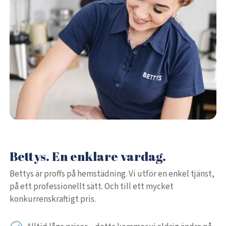
Bettys. En enklare vardag.
Bettys är proffs på hemstädning. Vi utför en enkel tjänst,
på ett professionellt sätt. Och till ett mycket
konkurrenskraftigt pris.