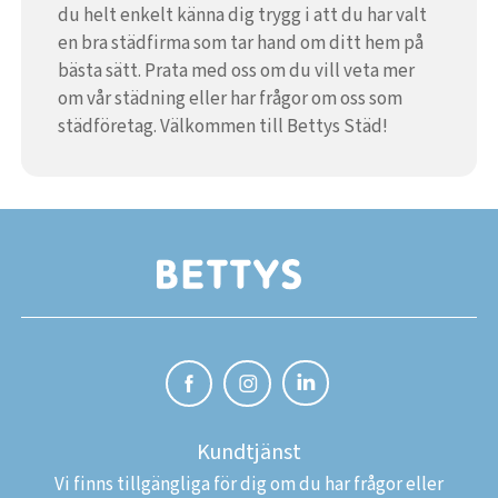
du helt enkelt känna dig trygg i att du har valt
en bra städfirma som tar hand om ditt hem på
bästa sätt. Prata med oss om du vill veta mer
om vår städning eller har frågor om oss som
städföretag. Välkommen till Bettys Städ!
Kundtjänst
Vi finns tillgängliga för dig om du har frågor eller