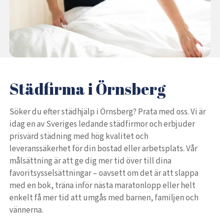
Städfirma i Örnsberg
Söker du efter städhjälp i Örnsberg? Prata med oss. Vi är
idag en av Sveriges ledande städfirmor och erbjuder
prisvärd städning med hög kvalitet och
leveranssäkerhet för din bostad eller arbetsplats. Vår
målsättning är att ge dig mer tid över till dina
favoritsysselsättningar – oavsett om det är att slappa
med en bok, träna inför nästa maratonlopp eller helt
enkelt få mer tid att umgås med barnen, familjen och
vännerna.