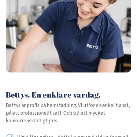
Bettys. En enklare vardag.
Bettys är proffs på hemstädning. Vi utför en enkel tjänst,
på ett professionellt sätt. Och till ett mycket
konkurrenskraftigt pris.