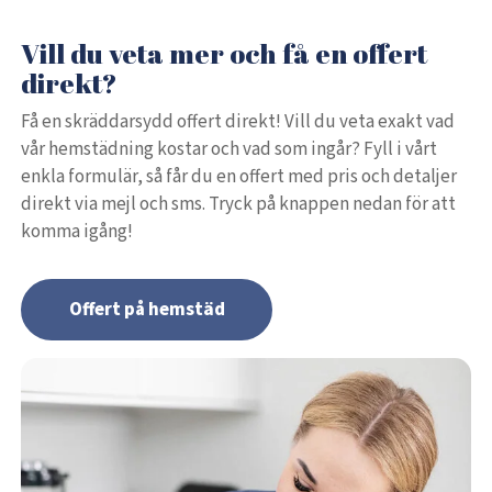
Vill du veta mer och få en offert
direkt?
Få en skräddarsydd offert direkt! Vill du veta exakt vad
vår hemstädning kostar och vad som ingår? Fyll i vårt
enkla formulär, så får du en offert med pris och detaljer
direkt via mejl och sms. Tryck på knappen nedan för att
komma igång!
Offert på hemstäd