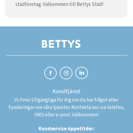
städföretag. Välkommen till Bettys Städ!
Kundtjänst
Vi finns tillgängliga för dig om du har frågor eller
funderingar om våra tjänster. Kontakta oss via telefon,
SMS eller e-post. Välkommen!
Kundservice öppettider: