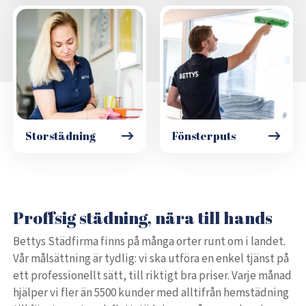
Storstädning
Fönsterputs
Proffsig städning, nära till hands
Bettys Städfirma finns på många orter runt om i landet.
Vår målsättning är tydlig: vi ska utföra en enkel tjänst på
ett professionellt sätt, till riktigt bra priser. Varje månad
hjälper vi fler än 5500 kunder med alltifrån hemstädning