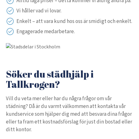
Alltid låga priser – detta kommer vi aldrig ändra på.
Vi håller vad vi lovar.
Enkelt – att vara kund hos oss är smidigt och enkelt.
Engagerade medarbetare.
Söker du städhjälp i
Tallkrogen?
Vill du veta mer eller har du några frågor om vår
städning? Då är du varmt välkommen att kontakta vår
kundservice som hjälper dig med att besvara dina frågor
eller ta fram ett kostnadsförslag för just din bostad eller
ditt kontor.