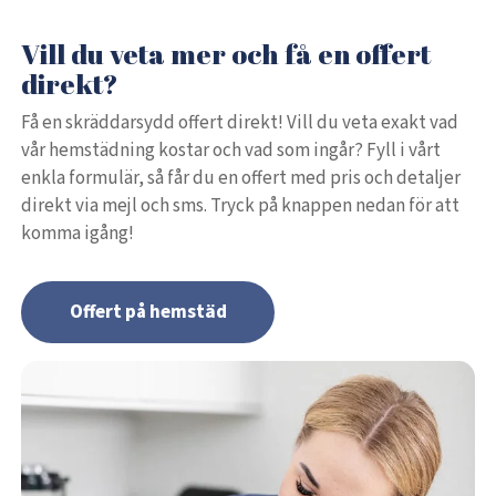
Vill du veta mer och få en offert
direkt?
Få en skräddarsydd offert direkt! Vill du veta exakt vad
vår hemstädning kostar och vad som ingår? Fyll i vårt
enkla formulär, så får du en offert med pris och detaljer
direkt via mejl och sms. Tryck på knappen nedan för att
komma igång!
Offert på hemstäd