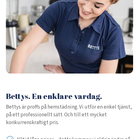
Bettys. En enklare vardag.
Bettys är proffs på hemstädning. Vi utför en enkel tjänst,
på ett professionellt sätt. Och till ett mycket
konkurrenskraftigt pris.