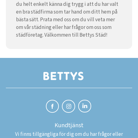
du helt enkelt känna dig trygg i att du har valt
en bra städfirma som tar hand om ditt hem på
bästa sätt. Prata med oss om du vill veta mer
om vår städning eller har frågor om oss som
städföretag. Välkommen till Bettys Städ!
Kundtjänst
Vi finns tillgängliga för dig om du har frågor eller