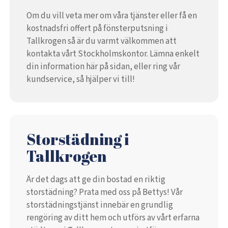
Om du vill veta mer om våra tjänster eller få en
kostnadsfri offert på fönsterputsning i
Tallkrogen så är du varmt välkommen att
kontakta vårt Stockholmskontor. Lämna enkelt
din information här på sidan, eller ring vår
kundservice, så hjälper vi till!
Storstädning i
Tallkrogen
Är det dags att ge din bostad en riktig
storstädning? Prata med oss på Bettys! Vår
storstädningstjänst innebär en grundlig
rengöring av ditt hem och utförs av vårt erfarna