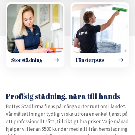
Storstädning
Fönsterputs
Proffsig städning, nära till hands
Bettys Städfirma finns på många orter runt om i landet.
Vår målsättning är tydlig: vi ska utföra en enkel tjänst på
ett professionellt sätt, till riktigt bra priser. Varje månad
hjälper vi fler än 5500 kunder med alltifrån hemstädning