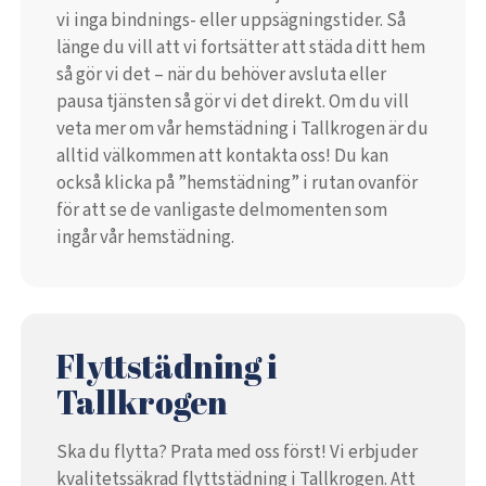
vi inga bindnings- eller uppsägningstider. Så
länge du vill att vi fortsätter att städa ditt hem
så gör vi det – när du behöver avsluta eller
pausa tjänsten så gör vi det direkt. Om du vill
veta mer om vår hemstädning i Tallkrogen är du
alltid välkommen att kontakta oss! Du kan
också klicka på ”hemstädning” i rutan ovanför
för att se de vanligaste delmomenten som
ingår vår hemstädning.
Flyttstädning i
Tallkrogen
Ska du flytta? Prata med oss först! Vi erbjuder
kvalitetssäkrad flyttstädning i Tallkrogen. Att