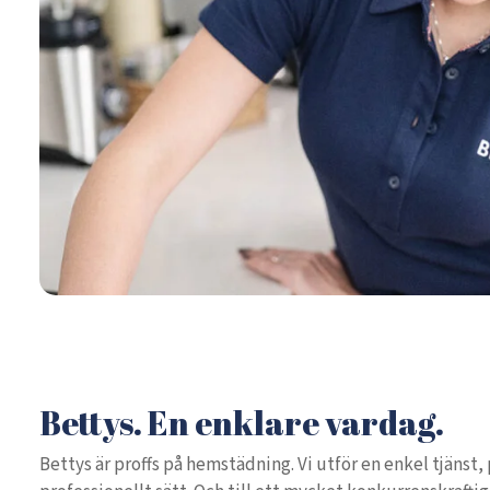
Bettys. En enklare vardag.
Bettys är proffs på hemstädning. Vi utför en enkel tjänst, 