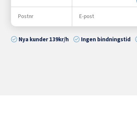
Nya kunder 139kr/h
Ingen bindningstid